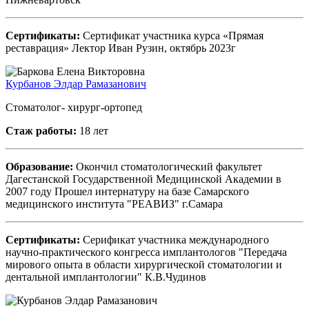
Сертификаты:
Сертификат участника курса «Прямая
реставрация» Лектор Иван Рузин, октябрь 2023г
Курбанов Элдар Рамазанович
Стоматолог- хирург-ортопед
Стаж работы:
18 лет
Образование:
Окончил стоматологический факультет
Дагестанской Государственной Медицинской Академии в
2007 году Прошел интернатуру на базе Самарского
медицинского института "РЕАВИЗ" г.Самара
Сертификаты:
Серификат участника международного
научно-практического конгресса имплантологов "Передача
мирового опыта в области хирургической стоматологии и
дентальной имплантологии" К.В.Чудинов