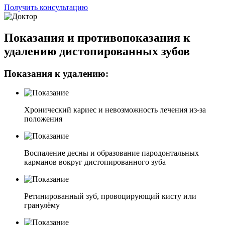
Получить консультацию
Показания и противопоказания к
удалению дистопированных зубов
Показания к удалению:
Хронический кариес и невозможность лечения из-за
положения
Воспаление десны и образование пародонтальных
карманов вокруг дистопированного зуба
Ретинированный зуб, провоцирующий кисту или
гранулёму