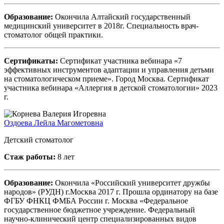
Образование:
Окончила Алтайский государственный
медицинский университет в 2018г. Специальность врач-
стоматолог общей практики.
Сертификаты:
Сертификат участника вебинара «7
эффективных инструментов адаптации и управления детьми
на стоматологическом приеме». Город Москва. Сертификат
участника вебинара «Аллергия в детской стоматологии» 2023
г.
Оздоева Лейла Магометовна
Детский стоматолог
Стаж работы:
8 лет
Образование:
Окончила «Российский университет дружбы
народов» (РУДН) г.Москва 2017 г. Прошла ординатору на базе
ФГБУ ФНКЦ ФМБА России г. Москва «Федеральное
государственное бюджетное учреждение. Федеральный
научно-клинический центр специализированных видов