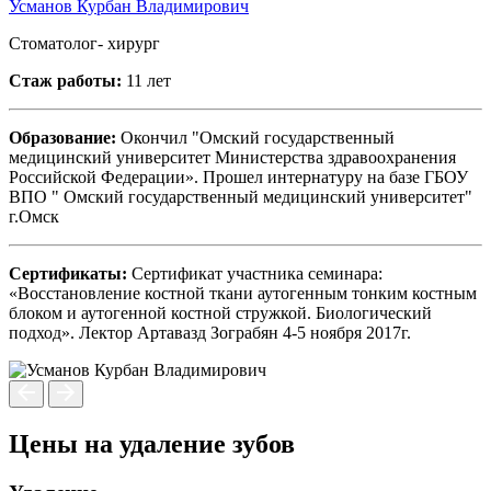
Усманов Курбан Владимирович
Стоматолог- хирург
Стаж работы:
11 лет
Образование:
Окончил "Омский государственный
медицинский университет Министерства здравоохранения
Российской Федерации». Прошел интернатуру на базе ГБОУ
ВПО " Омский государственный медицинский университет"
г.Омск
Сертификаты:
Сертификат участника семинара:
«Восстановление костной ткани аутогенным тонким костным
блоком и аутогенной костной стружкой. Биологический
подход». Лектор Артавазд Зограбян 4-5 ноября 2017г.
Цены на удаление зубов