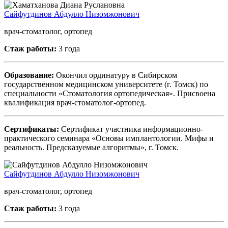
Сайфутдинов Абдулло Низомжонович
врач-стоматолог, ортопед
Стаж работы:
3 года
Образование:
Окончил ординатуру в Сибирском
государственном медицинском университете (г. Томск) по
специальности «Стоматология ортопедическая». Присвоена
квалификация врач-стоматолог-ортопед.
Сертификаты:
Сертификат участника информационно-
практического семинара «Основы имплантологии. Мифы и
реальность. Предсказуемые алгоритмы», г. Томск.
Сайфутдинов Абдулло Низомжонович
врач-стоматолог, ортопед
Стаж работы:
3 года