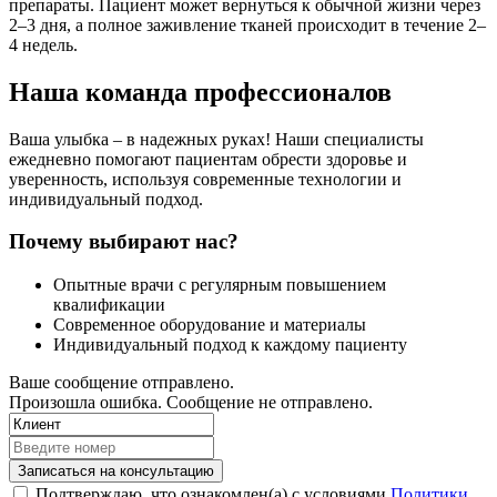
препараты. Пациент может вернуться к обычной жизни через
2–3 дня, а полное заживление тканей происходит в течение 2–
4 недель.
Наша команда профессионалов
Ваша улыбка – в надежных руках! Наши специалисты
ежедневно помогают пациентам обрести здоровье и
уверенность, используя современные технологии и
индивидуальный подход.
Почему выбирают нас?
Опытные врачи с регулярным повышением
квалификации
Современное оборудование и материалы
Индивидуальный подход к каждому пациенту
Ваше сообщение отправлено.
Произошла ошибка. Сообщение не отправлено.
Записаться на консультацию
Подтверждаю, что ознакомлен(а) с условиями
Политики