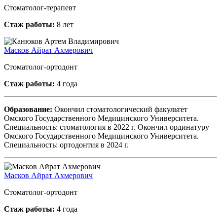
Стоматолог-терапевт
Стаж работы:
8 лет
Масков Айрат Ахмерович
Стоматолог-ортодонт
Стаж работы:
4 года
Образование:
Окончил стоматологический факультет
Омского Государственного Медицинского Университета.
Специальность: стоматология в 2022 г. Окончил ординатуру
Омского Государственного Медицинского Университета.
Специальность: ортодонтия в 2024 г.
Масков Айрат Ахмерович
Стоматолог-ортодонт
Стаж работы:
4 года