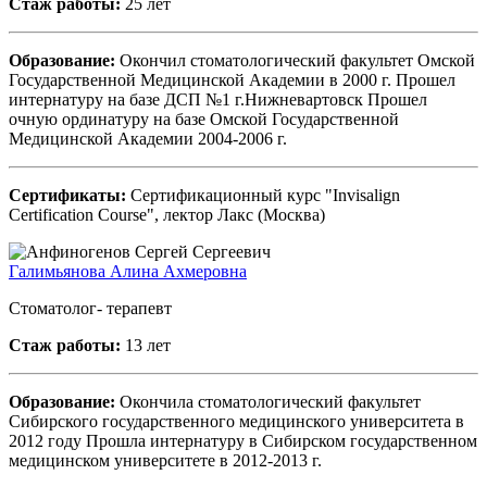
Стаж работы:
25 лет
Образование:
Окончил стоматологический факультет Омской
Государственной Медицинской Академии в 2000 г. Прошел
интернатуру на базе ДСП №1 г.Нижневартовск Прошел
очную ординатуру на базе Омской Государственной
Медицинской Академии 2004-2006 г.
Сертификаты:
Сертификационный курс "Invisalign
Certification Course", лектор Лакс (Москва)
Галимьянова Алина Ахмеровна
Стоматолог- терапевт
Стаж работы:
13 лет
Образование:
Окончила стоматологический факультет
Сибирского государственного медицинского университета в
2012 году Прошла интернатуру в Сибирском государственном
медицинском университете в 2012-2013 г.