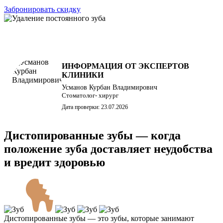
Забронировать скидку
ИНФОРМАЦИЯ ОТ ЭКСПЕРТОВ
КЛИНИКИ
Усманов Курбан Владимирович
Стоматолог- хирург
Дата проверки: 23.07.2026
Дистопированные зубы — когда
положение зуба доставляет неудобства
и вредит здоровью
Дистопированные зубы — это зубы, которые занимают