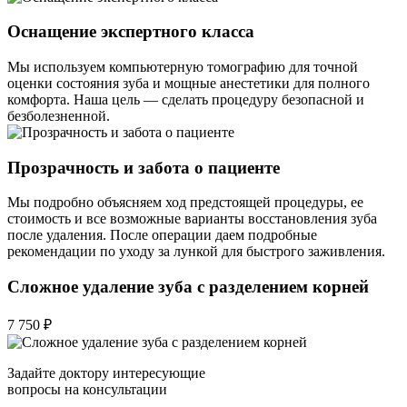
Оснащение экспертного класса
Мы используем компьютерную томографию для точной
оценки состояния зуба и мощные анестетики для полного
комфорта. Наша цель — сделать процедуру безопасной и
безболезненной.
Прозрачность и забота о пациенте
Мы подробно объясняем ход предстоящей процедуры, ее
стоимость и все возможные варианты восстановления зуба
после удаления. После операции даем подробные
рекомендации по уходу за лункой для быстрого заживления.
Сложное удаление зуба с разделением корней
7 750 ₽
Задайте доктору интересующие
вопросы на консультации