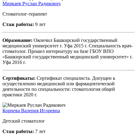
Миркаев Руслан Радикович
Стоматолог-терапевт
Стаж работы:
9 лет
Образование:
Окончил Башкирский государственный
медицинский университет г. Уфа 2015 г. Специальность врач-
стоматолог. Прошел интернатуру на базе ГБОУ ВПО
«Башкирский государственный медицинский университет» г.
Уфа 2016 г.
Сертификаты:
Сертификат специалиста. Допущен к
осуществлению медицинской или фармацевтической
деятельности по специальности: стоматология общей
практики 2020 г.
Корнева Валерия Игоревна
Детский стоматолог
Стаж работы:
7 лет