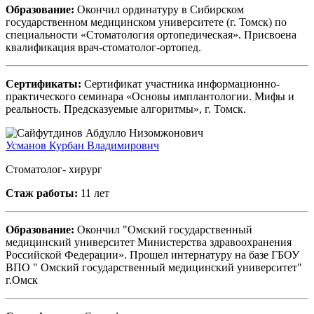
Образование:
Окончил ординатуру в Сибирском
государственном медицинском университете (г. Томск) по
специальности «Стоматология ортопедическая». Присвоена
квалификация врач-стоматолог-ортопед.
Сертификаты:
Сертификат участника информационно-
практического семинара «Основы имплантологии. Мифы и
реальность. Предсказуемые алгоритмы», г. Томск.
Усманов Курбан Владимирович
Стоматолог- хирург
Стаж работы:
11 лет
Образование:
Окончил "Омский государственный
медицинский университет Министерства здравоохранения
Российской Федерации». Прошел интернатуру на базе ГБОУ
ВПО " Омский государственный медицинский университет"
г.Омск