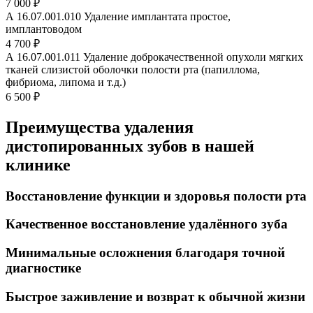
7 000 ₽
А 16.07.001.010 Удаление имплантата простое,
имплантоводом
4 700 ₽
А 16.07.001.011 Удаление доброкачественной опухоли мягких
тканей слизистой оболочки полости рта (папиллома,
фибриома, липома и т.д.)
6 500 ₽
Преимущества удаления
дистопированных зубов в нашей
клинике
Восстановление функции и здоровья полости рта
Качественное восстановление удалённого зуба
Минимальные осложнения благодаря точной
диагностике
Быстрое заживление и возврат к обычной жизни