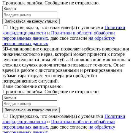
Произошла ошибка. Сообщение не отправлено.
Записаться на консультацию
Подтверждаю, что ознакомлен(а) с условиями
Политики
конфиденциальности
и
Политики в области обработки
персональных данных
, даю свое согласие
на обработку
персональных данных
3D-планирование операции позволяет избежать повреждения
нижнечелюстного нерва, который может привести к потере
чувствительности нижней губы. Использование микроскопа в
сложных случаях дополнительно повышает точность. Опыт
врачей в работе с дистопированными и ретинированными
зубами гарантирует, что операция пройдёт без
непредвиденных ситуаций.
Ваше сообщение отправлено.
Произошла ошибка. Сообщение не отправлено.
Записаться на консультацию
Подтверждаю, что ознакомлен(а) с условиями
Политики
конфиденциальности
и
Политики в области обработки
персональных данных
, даю свое согласие
на обработку
персональных данных