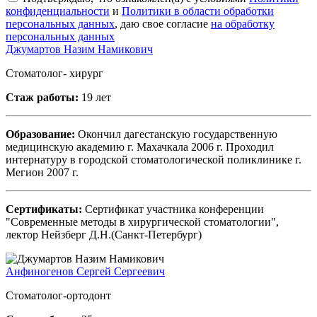
конфиденциальности
и
Политики в области обработки
персональных данных
, даю свое согласие
на обработку
персональных данных
Джумартов Назим Намикович
Стоматолог- хирург
Стаж работы:
19 лет
Образование:
Окончил дагестанскую государственную
медицинскую академию г. Махачкала 2006 г. Проходил
интернатуру в городской стоматологической поликлинике г.
Мегион 2007 г.
Сертификаты:
Сертификат участника конференции
"Современные методы в хирургической стоматологии",
лектор Нейзберг Д.Н.(Санкт-Петербург)
Анфиногенов Сергей Сергеевич
Стоматолог-ортодонт