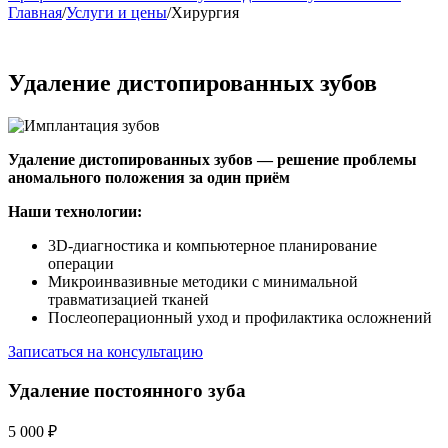
Главная
/
Услуги и цены
/
Хирургия
Удаление дистопированных зубов
Удаление дистопированных зубов — решение проблемы
аномального положения за один приём
Наши технологии:
3D-диагностика и компьютерное планирование
операции
Микроинвазивные методики с минимальной
травматизацией тканей
Послеоперационный уход и профилактика осложнений
Записаться на консультацию
Удаление постоянного зуба
5 000 ₽