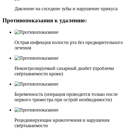
Давление на соседние зубы и нарушение прикуса
Противопоказания к удалению:
Острая инфекция полости рта без предварительного
лечения
Неконтролируемый сахарный диабет (проблема
свёртываемости крови)
Беременность (операция проводится только после
первого триместра при острой необходимости)
Рецидивирующие кровотечения и нарушения
свёртываемости