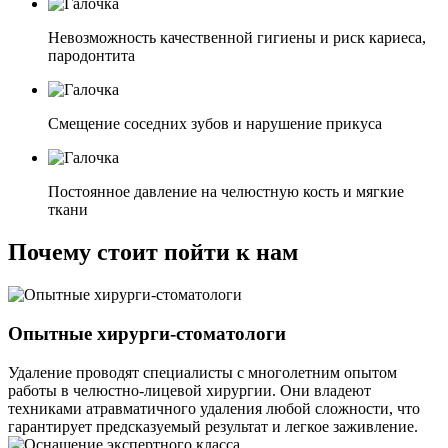
Невозможность качественной гигиены и риск кариеса,
пародонтита
Смещение соседних зубов и нарушение прикуса
Постоянное давление на челюстную кость и мягкие
ткани
Почему стоит пойти к нам
Опытные хирурги-стоматологи
Удаление проводят специалисты с многолетним опытом
работы в челюстно-лицевой хирургии. Они владеют
техниками атравматичного удаления любой сложности, что
гарантирует предсказуемый результат и легкое заживление.