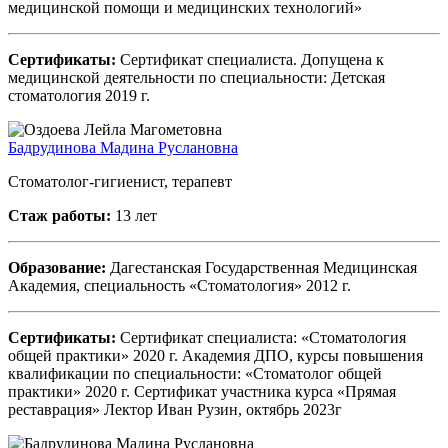
медицинской помощи и медицинских технологий»
Сертификаты:
Сертификат специалиста. Допущена к
медицинской деятельности по специальности: Детская
стоматология 2019 г.
Бадрудинова Мадина Руслановна
Стоматолог-гигиенист, терапевт
Стаж работы:
13 лет
Образование:
Дагестанская Государственная Медицинская
Академия, специальность «Стоматология» 2012 г.
Сертификаты:
Сертификат специалиста: «Стоматология
общей практики» 2020 г. Академия ДПО, курсы повышения
квалификации по специальности: «Стоматолог общей
практики» 2020 г. Сертификат участника курса «Прямая
реставрация» Лектор Иван Рузин, октябрь 2023г