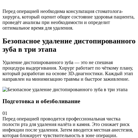
Перед операцией необходима консультация стоматолога-
хирурга, который оценит общее состояние здоровья пациента,
проведёт анализы при необходимости и определит
оптимальное время для удаления.
Безопасное удаление дистопированного
зуба в три этапа
Удаление дистопированного зуба — это не спешная
процедура выдергивания. Хирург работает по чёткому плану,
который разработан на основе 3D-диагностики. Каждый этап
направлен на минимизацию травмы и быстрое заживление.
Подготовка и обезболивание
01
Перед операцией проводится профессиональная чистка
полости рта для удаления налёта и камня. Это снижает риск
инфекции после удаления. Затем вводится местная анестезия,
которая блокирует чувствительность в зоне операции.