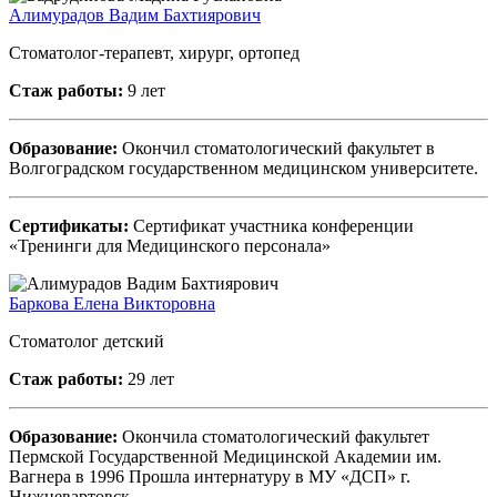
Алимурадов Вадим Бахтиярович
Стоматолог-терапевт, хирург, ортопед
Стаж работы:
9 лет
Образование:
Окончил стоматологический факультет в
Волгоградском государственном медицинском университете.
Сертификаты:
Сертификат участника конференции
«Тренинги для Медицинского персонала»
Баркова Елена Викторовна
Стоматолог детский
Стаж работы:
29 лет
Образование:
Окончила стоматологический факультет
Пермской Государственной Медицинской Академии им.
Вагнера в 1996 Прошла интернатуру в МУ «ДСП» г.
Нижневартовск