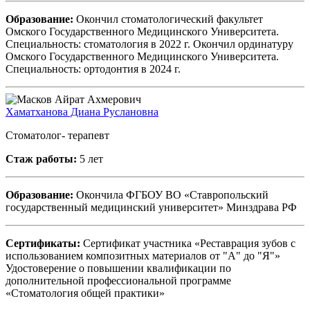
Образование:
Окончил стоматологический факультет
Омского Государственного Медицинского Университета.
Специальность: стоматология в 2022 г. Окончил ординатуру
Омского Государственного Медицинского Университета.
Специальность: ортодонтия в 2024 г.
Хаматханова Диана Руслановна
Стоматолог- терапевт
Стаж работы:
5 лет
Образование:
Окончила ФГБОУ ВО «Ставропольский
государственный медицинский университет» Минздрава РФ
Сертификаты:
Сертификат участника «Реставрация зубов с
использованием композитных материалов от "А" до "Я"»
Удостоверение о повышении квалификации по
дополнительной профессиональной программе
«Стоматология общей практики»