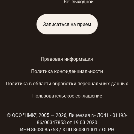
Вс: выходной
Записаться на прием
Правовая информация
Политика конфиденциальности
Политика в области обработки персональных данных
Пользовательское соглашение
© ООО "НМК", 2005 — 2026, Лицензия № ЛО41 - 01193-
86/00347853 от 19.03.2020
ИНН 8603085753 / КПП 860301001 / ОГРН