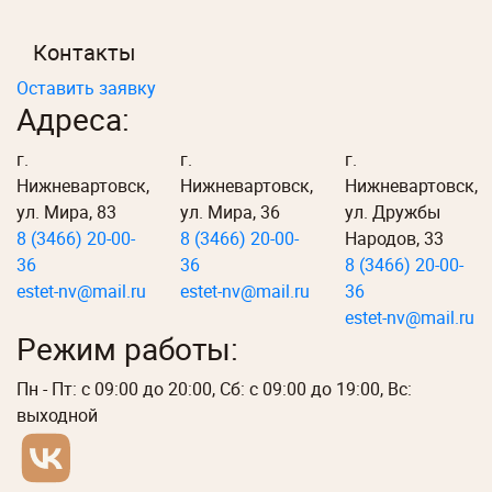
Контакты
Оставить заявку
Адреса:
г.
г.
г.
Нижневартовск,
Нижневартовск,
Нижневартовск,
ул. Мира, 83
ул. Мира, 36
ул. Дружбы
8 (3466) 20-00-
8 (3466) 20-00-
Народов, 33
36
36
8 (3466) 20-00-
estet-nv@mail.ru
estet-nv@mail.ru
36
estet-nv@mail.ru
Режим работы:
Пн - Пт: с 09:00 до 20:00, Сб: с 09:00 до 19:00, Вс:
выходной