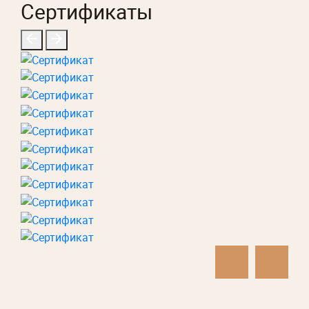
Сертификаты