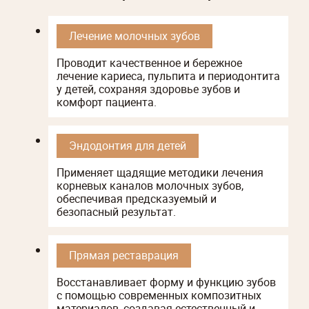
Лечение молочных зубов
Проводит качественное и бережное
лечение кариеса, пульпита и периодонтита
у детей, сохраняя здоровье зубов и
комфорт пациента.
Эндодонтия для детей
Применяет щадящие методики лечения
корневых каналов молочных зубов,
обеспечивая предсказуемый и
безопасный результат.
Прямая реставрация
Восстанавливает форму и функцию зубов
с помощью современных композитных
материалов, создавая естественный и