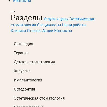
Контакты
Разделы
Услуги и цены
Эстетическая
стоматология
Специалисты
Наши работы
Клиника
Отзывы
Акции
Контакты
Ортопедия
Терапия
Детская стоматология
Хирургия
Имплантология
Ортодонтия
Эстетическая стоматология