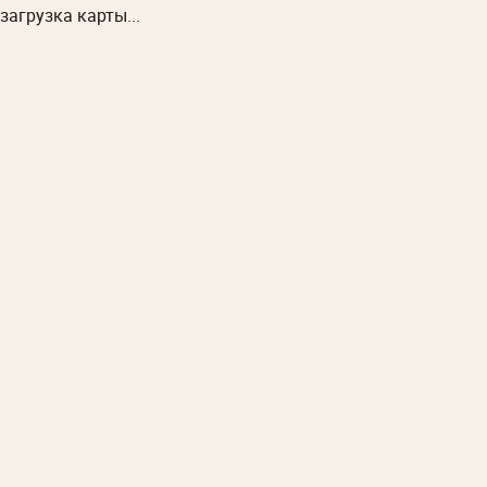
загрузка карты...