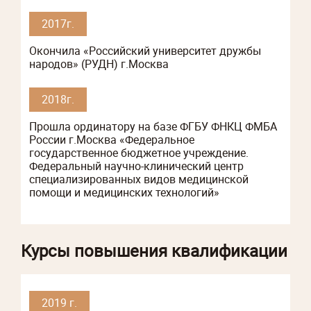
2017г.
Окончила «Российский университет дружбы
народов» (РУДН) г.Москва
2018г.
Прошла ординатору на базе ФГБУ ФНКЦ ФМБА
России г.Москва «Федеральное
государственное бюджетное учреждение.
Федеральный научно-клинический центр
специализированных видов медицинской
помощи и медицинских технологий»
Курсы повышения квалификации
2019 г.