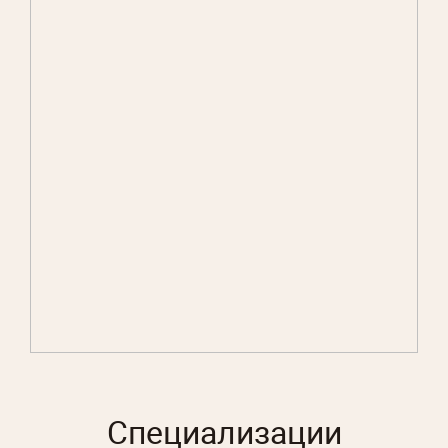
Специализации