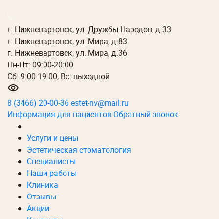
г. Нижневартовск, ул. Дружбы Народов, д.33
г. Нижневартовск, ул. Мира, д.83
г. Нижневартовск, ул. Мира, д.36
Пн-Пт: 09:00-20:00
Сб: 9:00-19:00, Вс: выходной
8 (3466) 20-00-36
estet-nv@mail.ru
Информация для пациентов
Обратный звонок
Услуги и цены
Эстетическая стоматология
Специалисты
Наши работы
Клиника
Отзывы
Акции