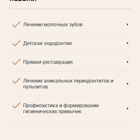
Лечение молочных зубов
▼
Детская эндодонтия
▼
Прямая реставрация
▼
Лечение апикальных периодонтитов и
▼
пульпитов
Профилактика и формирование
▼
гигиенических привычек