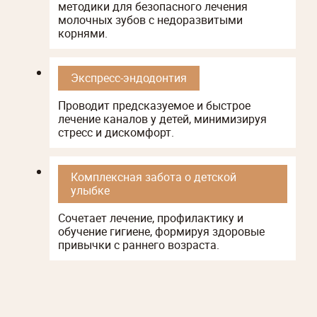
методики для безопасного лечения
молочных зубов с недоразвитыми
корнями.
Экспресс-эндодонтия
Проводит предсказуемое и быстрое
лечение каналов у детей, минимизируя
стресс и дискомфорт.
Комплексная забота о детской
улыбке
Сочетает лечение, профилактику и
обучение гигиене, формируя здоровые
привычки с раннего возраста.