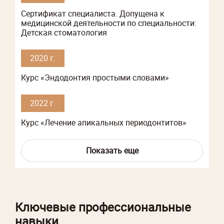
Сертификат специалиста. Допущена к
медицинской деятельности по специальности:
Детская стоматология
2020 г.
Курс «Эндодонтия простыми словами»
2022 г.
Курс «Лечение апикальных периодонтитов»
Показать еще
Ключевые профессиональные
навыки