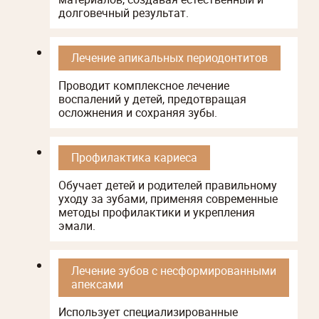
долговечный результат.
Лечение апикальных периодонтитов
Проводит комплексное лечение
воспалений у детей, предотвращая
осложнения и сохраняя зубы.
Профилактика кариеса
Обучает детей и родителей правильному
уходу за зубами, применяя современные
методы профилактики и укрепления
эмали.
Лечение зубов с несформированными
апексами
Использует специализированные