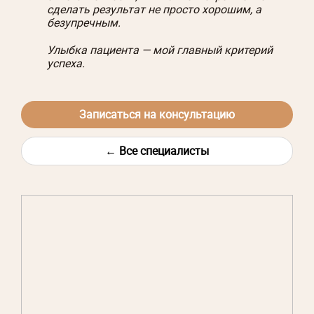
сделать результат не просто хорошим, а
безупречным.
Улыбка пациента — мой главный критерий
успеха.
Записаться на консультацию
← Все специалисты