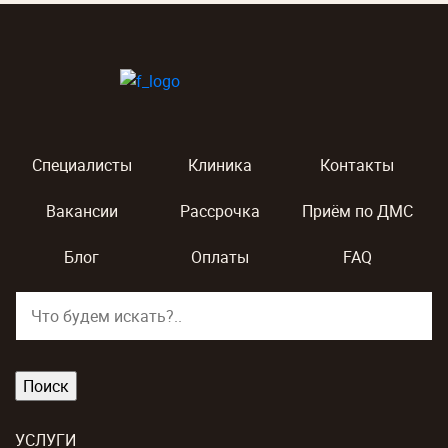
Специалисты
Клиника
Контакты
Вакансии
Рассрочка
Приём по ДМС
Блог
Оплаты
FAQ
УСЛУГИ