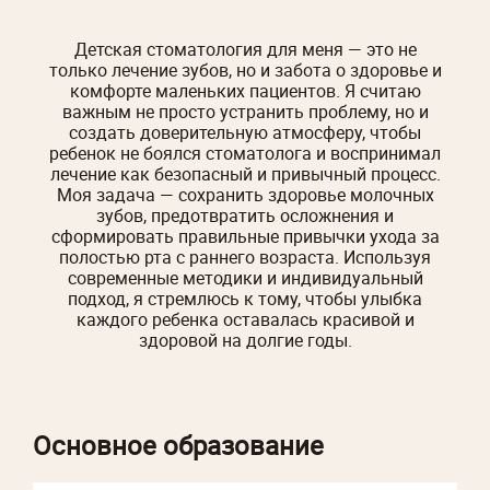
Детская стоматология для меня — это не
только лечение зубов, но и забота о здоровье и
комфорте маленьких пациентов. Я считаю
важным не просто устранить проблему, но и
создать доверительную атмосферу, чтобы
ребенок не боялся стоматолога и воспринимал
лечение как безопасный и привычный процесс.
Моя задача — сохранить здоровье молочных
зубов, предотвратить осложнения и
сформировать правильные привычки ухода за
полостью рта с раннего возраста. Используя
современные методики и индивидуальный
подход, я стремлюсь к тому, чтобы улыбка
каждого ребенка оставалась красивой и
здоровой на долгие годы.
Основное образование