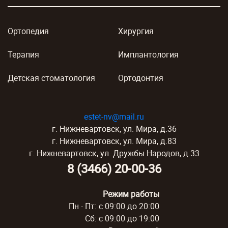
Ортопедия
Хирургия
Терапия
Имплантология
Детская стоматология
Ортодонтия
estet-nv@mail.ru
г. Нижневартовск, ул. Мира, д.36
г. Нижневартовск, ул. Мира, д.83
г. Нижневартовск, ул. Дружбы Народов, д.33
8 (3466) 20-00-36
Режим работы
Пн - Пт: с 09:00 до 20:00
Сб: с 09:00 до 19:00