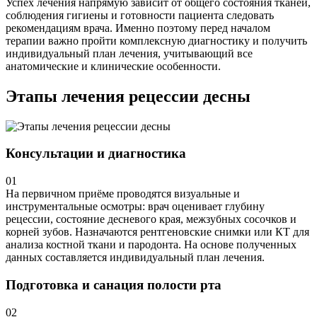
Успех лечения напрямую зависит от общего состояния тканей,
соблюдения гигиены и готовности пациента следовать
рекомендациям врача. Именно поэтому перед началом
терапии важно пройти комплексную диагностику и получить
индивидуальный план лечения, учитывающий все
анатомические и клинические особенности.
Этапы лечения рецессии десны
Консультации и диагностика
01
На первичном приёме проводятся визуальные и
инструментальные осмотры: врач оценивает глубину
рецессии, состояние десневого края, межзубных сосочков и
корней зубов. Назначаются рентгеновские снимки или КТ для
анализа костной ткани и пародонта. На основе полученных
данных составляется индивидуальный план лечения.
Подготовка и санация полости рта
02