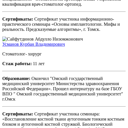
квалификация врач-стоматолог-ортопед.
Сертификаты:
Сертификат участника информационно-
практического семинара «Основы имплантологии. Мифы и
реальность. Предсказуемые алгоритмы», г. Томск.
Усманов Курбан Владимирович
Стоматолог- хирург
Стаж работы:
11 лет
Образование:
Окончил "Омский государственный
медицинский университет Министерства здравоохранения
Российской Федерации». Прошел интернатуру на базе ГБОУ
ВПО " Омский государственный медицинский университет"
г.Омск
Сертификаты:
Сертификат участника семинара:
«Восстановление костной ткани аутогенным тонким костным
блоком и аутогенной костной стружкой. Биологический