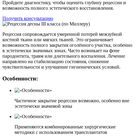
Пройдите диагностику, чтобы оценить глубину рецессии и
возможность полного эстетического восстановления.
Получить консультацию
Рецессия сопровождается умеренной потерей межзубной
костной ткани или мягких тканей. Это ограничивает
возможность полного закрытия оголённого участка, особенно
в эстетически значимых зонах. Часто возникает на фоне
пародонтита, травм или длительного воспаления. Лечение
направлено на стабилизацию состояния, снижение
чувствительности и улучшение гигиенических условий.
Особенности:
Частичное закрытие рецессии возможно, особенно вне
эстетически значимой зоны
Применяются комбинированные хирургические
методики с использованием трансплантатов