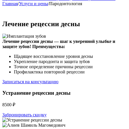
Главная
/
Услуги и цены
/
Пародонтология
Лечение рецессии десны
Лечение рецессии десны — шаг к уверенной улыбке и
защите зубов!
Преимущества:
Щадящее восстановление уровня десны
Укрепление пародонта и защита зубов
Точное определение причины рецессии
Профилактика повторной рецессии
Записаться на консультацию
Устранение рецессии десны
8500 ₽
Забронировать скидку