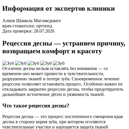
Информация от экспертов клиники
Алиев Шамиль Магомедович
врач-стоматолог, ортопед
Дата проверки: 28.07.2026
Рецессия десны — устраняем причину,
возвращаем комфорт и красоту
Оголение десны нельзя оставлять без внимания — со
временем оно может привести к чувствительности,
разрушению тканей и потере зуба. Своевременное лечение
рецессии позволяет остановить процесс. Особенно важно не
откладывать закрытие рецессии десны, чтобы предотвратить
дальнейшее истончение дёсен и уязвимость тканей.
Что такое рецессия десны?
Рецессия десны — это процесс постепенного смещения края
десны в сторону корня зуба, при котором оголяются
чувствительные участки и нарушается защита тканей