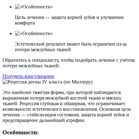
Цель лечения — защита корней зубов и улучшение
комфорта
Эстетический результат может быть ограничен из-за
потери межзубных тканей
Обратитесь к специалисту, чтобы подобрать лечение с учётом
потери межзубных тканей.
Получить консультацию
Это наиболее тяжёлая форма, при которой наблюдается
выраженная потеря межзубной костной ткани и мягких
тканей. Рецессия глубокая и обширная, что ограничивает
возможности эстетического восстановления. Основная цель
лечения — стабилизация состояния, защита корней зубов и
предотвращение дальнейшей атрофии.
Особенности: