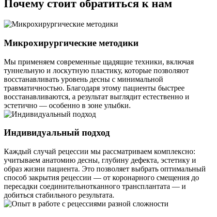
Почему стоит обратиться к нам
Микрохирургические методики
Мы применяем современные щадящие техники, включая
туннельную и лоскутную пластику, которые позволяют
восстанавливать уровень десны с минимальной
травматичностью. Благодаря этому пациенты быстрее
восстанавливаются, а результат выглядит естественно и
эстетично — особенно в зоне улыбки.
Индивидуальный подход
Каждый случай рецессии мы рассматриваем комплексно:
учитываем анатомию десны, глубину дефекта, эстетику и
образ жизни пациента. Это позволяет выбрать оптимальный
способ закрытия рецессии — от коронарного смещения до
пересадки соединительнотканного трансплантата — и
добиться стабильного результата.