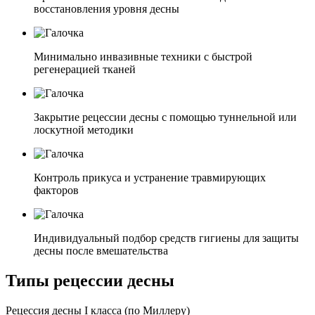
восстановления уровня десны
Минимально инвазивные техники с быстрой
регенерацией тканей
Закрытие рецессии десны с помощью туннельной или
лоскутной методики
Контроль прикуса и устранение травмирующих
факторов
Индивидуальный подбор средств гигиены для защиты
десны после вмешательства
Типы рецессии десны
Рецессия десны I класса (по Миллеру)