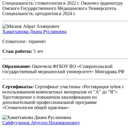
Специальность: стоматология в 2022 г. Окончил ординатуру
Омского Государственного Медицинского Университета.
Специальность: ортодонтия в 2024 г.
Хаматханова Диана Руслановна
Стоматолог- терапевт
Стаж работы:
5 лет
Образование:
Окончила ФГБОУ ВО «Ставропольский
государственный медицинский университет» Минздрава РФ
Сертификаты:
Сертификат участника «Реставрация зубов с
использованием композитных материалов от "А" до "Я"»
Удостоверение о повышении квалификации по
дополнительной профессиональной программе
«Стоматология общей практики»
Сайфутдинов Абдулло Низомжонович