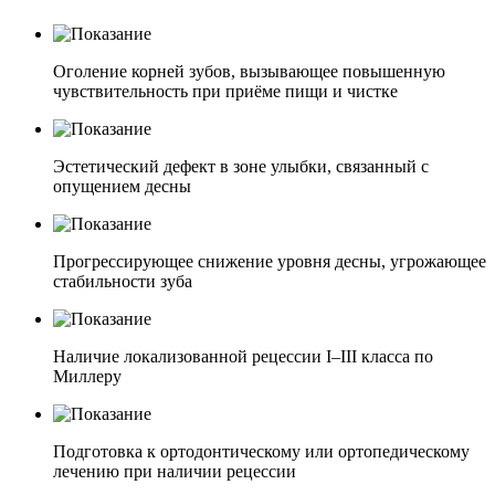
Оголение корней зубов, вызывающее повышенную
чувствительность при приёме пищи и чистке
Эстетический дефект в зоне улыбки, связанный с
опущением десны
Прогрессирующее снижение уровня десны, угрожающее
стабильности зуба
Наличие локализованной рецессии I–III класса по
Миллеру
Подготовка к ортодонтическому или ортопедическому
лечению при наличии рецессии