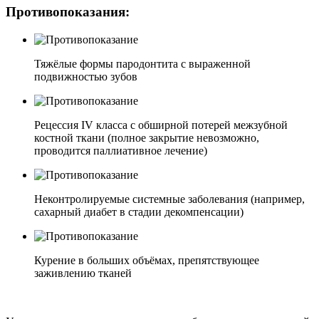
Противопоказания:
Тяжёлые формы пародонтита с выраженной
подвижностью зубов
Рецессия IV класса с обширной потерей межзубной
костной ткани (полное закрытие невозможно,
проводится паллиативное лечение)
Неконтролируемые системные заболевания (например,
сахарный диабет в стадии декомпенсации)
Курение в больших объёмах, препятствующее
заживлению тканей