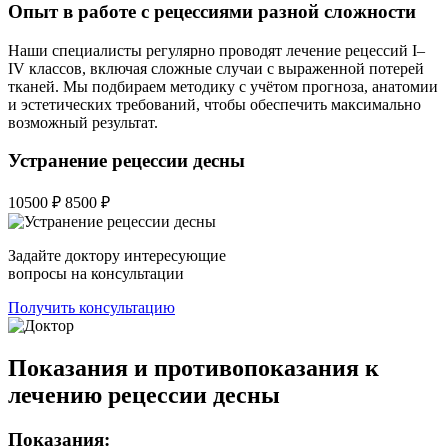
Опыт в работе с рецессиями разной сложности
Наши специалисты регулярно проводят лечение рецессий I–
IV классов, включая сложные случаи с выраженной потерей
тканей. Мы подбираем методику с учётом прогноза, анатомии
и эстетических требований, чтобы обеспечить максимально
возможный результат.
Устранение рецессии десны
10500 ₽
8500 ₽
Задайте доктору интересующие
вопросы на консультации
Получить консультацию
Показания и противопоказания к
лечению рецессии десны
Показания: