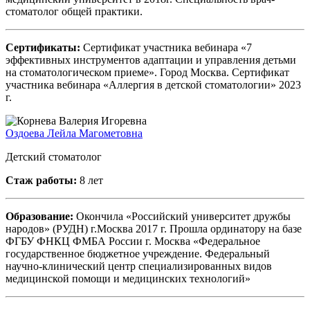
стоматолог общей практики.
Сертификаты:
Сертификат участника вебинара «7
эффективных инструментов адаптации и управления детьми
на стоматологическом приеме». Город Москва. Сертификат
участника вебинара «Аллергия в детской стоматологии» 2023
г.
Оздоева Лейла Магометовна
Детский стоматолог
Стаж работы:
8 лет
Образование:
Окончила «Российский университет дружбы
народов» (РУДН) г.Москва 2017 г. Прошла ординатору на базе
ФГБУ ФНКЦ ФМБА России г. Москва «Федеральное
государственное бюджетное учреждение. Федеральный
научно-клинический центр специализированных видов
медицинской помощи и медицинских технологий»