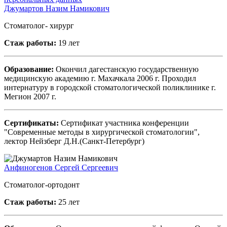
Джумартов Назим Намикович
Стоматолог- хирург
Стаж работы:
19 лет
Образование:
Окончил дагестанскую государственную
медицинскую академию г. Махачкала 2006 г. Проходил
интернатуру в городской стоматологической поликлинике г.
Мегион 2007 г.
Сертификаты:
Сертификат участника конференции
"Современные методы в хирургической стоматологии",
лектор Нейзберг Д.Н.(Санкт-Петербург)
Анфиногенов Сергей Сергеевич
Стоматолог-ортодонт
Стаж работы:
25 лет