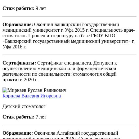
Стаж работы:
9 лет
Образование:
Окончил Башкирский государственный
медицинский университет г. Уфа 2015 г. Специальность врач-
стоматолог. Прошел интернатуру на базе ГБОУ ВПО
«Башкирский государственный медицинский университет» г.
Уфа 2016 г.
Сертификаты:
Сертификат специалиста. Допущен к
осуществлению медицинской или фармацевтической
деятельности по специальности: стоматология общей
практики 2020 г.
Корнева Валерия Игоревна
Детский стоматолог
Стаж работы:
7 лет
Образование:
Окончила Алтайский государственный
медицинский университет в 2018г. Специальность врач-