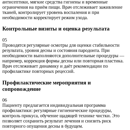
антисептики, мягкие средства гигиены и временные
ограничения на приём пищи. Врач отслеживает заживление
тканей, контролирует уровень воспаления и при
необходимости корректирует режим ухода.
Контрольные визиты и оценка результата
05
Проводятся регулярные осмотры для оценки стабильности
результата, уровня десны и состояния пародонта. При
необходимости выполняются дополнительные процедуры —
например, коррекция формы десны или повторная пластика.
Врач отслеживает динамику и даёт рекомендации по
профилактике повторных рецессий.
Профилактические мероприятия и
сопровождение
06
Пациенту предлагается индивидуальная программа
профилактики: регулярные гигиенические процедуры,
контроль прикуса, обучение щадящей технике чистки. Это
позволяет сохранить результат лечения и снизить риск
повторного опущения десны в будущем.