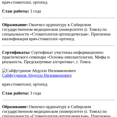
врач-стоматолог, ортопед
Стаж работы:
3 года
Образование:
Окончил ординатуру в Сибирском
государственном медицинском университете (г. Томск) по
специальности «Стоматология ортопедическая». Присвоена
квалификация врач-стоматолог-ортопед.
Сертификаты:
Сертификат участника информационно-
практического семинара «Основы имплантологии. Мифы и
реальность. Предсказуемые алгоритмы», г. Томск.
Сайфутдинов Абдулло Низомжонович
врач-стоматолог, ортопед
Стаж работы:
3 года
Образование:
Окончил ординатуру в Сибирском
государственном медицинском университете (г. Томск) по
специальности «Стоматология ортопедическая». Присвоена