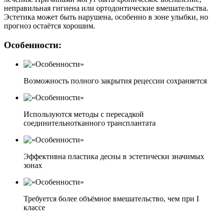
неправильная гигиена или ортодонтические вмешательства.
Эстетика может быть нарушена, особенно в зоне улыбки, но
прогноз остаётся хорошим.
Особенности:
Возможность полного закрытия рецессии сохраняется
Используются методы с пересадкой
соединительнотканного трансплантата
Эффективна пластика десны в эстетически значимых
зонах
Требуется более объёмное вмешательство, чем при I
классе