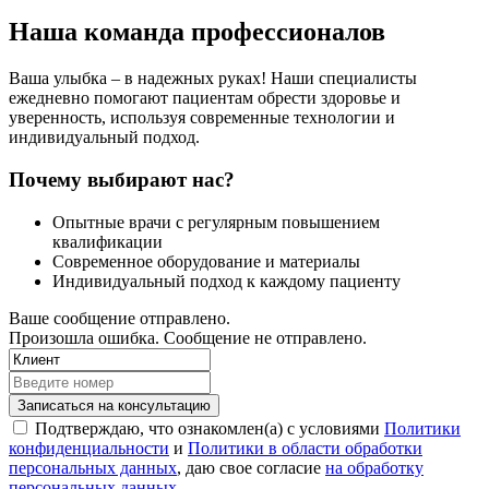
Наша команда профессионалов
Ваша улыбка – в надежных руках! Наши специалисты
ежедневно помогают пациентам обрести здоровье и
уверенность, используя современные технологии и
индивидуальный подход.
Почему выбирают нас?
Опытные врачи с регулярным повышением
квалификации
Современное оборудование и материалы
Индивидуальный подход к каждому пациенту
Ваше сообщение отправлено.
Произошла ошибка. Сообщение не отправлено.
Записаться на консультацию
Подтверждаю, что ознакомлен(а) с условиями
Политики
конфиденциальности
и
Политики в области обработки
персональных данных
, даю свое согласие
на обработку
персональных данных