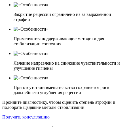
Закрытие рецессии ограничено из-за выраженной
атрофии
Применяются поддерживающие методики для
стабилизации состояния
Лечение направлено на снижение чувствительности и
улучшение гигиены
При отсутствии вмешательства сохраняется риск
дальнейшего углубления рецессии
Пройдите диагностику, чтобы оценить степень атрофии и
подобрать щадящие методы стабилизации.
Получить консультацию