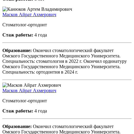
Масков Айрат Ахмерович
Стоматолог-ортодонт
Стаж работы:
4 года
Образование:
Окончил стоматологический факультет
Омского Государственного Медицинского Университета.
Специальность: стоматология в 2022 г. Окончил ординатуру
Омского Государственного Медицинского Университета.
Специальность: ортодонтия в 2024 г.
Масков Айрат Ахмерович
Стоматолог-ортодонт
Стаж работы:
4 года
Образование:
Окончил стоматологический факультет
Омского Государственного Медицинского Университета.