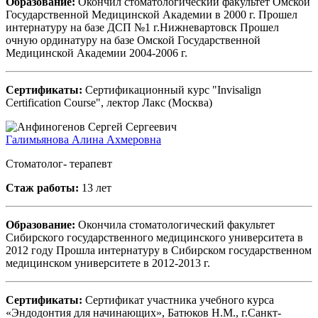
Образование:
Окончил стоматологический факультет Омской
Государственной Медицинской Академии в 2000 г. Прошел
интернатуру на базе ДСП №1 г.Нижневартовск Прошел
очную ординатуру на базе Омской Государственной
Медицинской Академии 2004-2006 г.
Сертификаты:
Сертификационный курс "Invisalign
Certification Course", лектор Лакс (Москва)
Галимьянова Алина Ахмеровна
Стоматолог- терапевт
Стаж работы:
13 лет
Образование:
Окончила стоматологический факультет
Сибирского государственного медицинского университета в
2012 году Прошла интернатуру в Сибирском государственном
медицинском университете в 2012-2013 г.
Сертификаты:
Сертификат участника учебного курса
«Эндодонтия для начинающих», Батюков Н.М., г.Санкт-