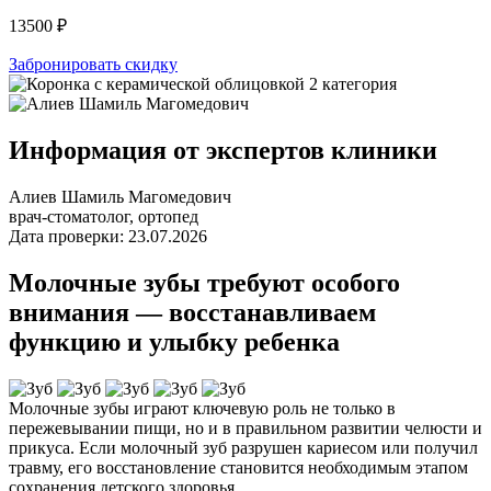
13500 ₽
Забронировать скидку
Информация от экспертов клиники
Алиев Шамиль Магомедович
врач-стоматолог, ортопед
Дата проверки: 23.07.2026
Молочные зубы требуют особого
внимания — восстанавливаем
функцию и улыбку ребенка
Молочные зубы играют ключевую роль не только в
пережевывании пищи, но и в правильном развитии челюсти и
прикуса. Если молочный зуб разрушен кариесом или получил
травму, его восстановление становится необходимым этапом
сохранения детского здоровья.