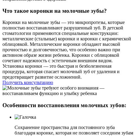
Что такое коронки на молочные зубы?
Коронки на молочные зубы — это микропротезы, которые
полностью восстанавливают разрушенный зуб. В детской
стоматологии применяются специальные конструкции:
металлические (стальные) коронки и коронки с керамической
облицовкой. Металлические коронки обладают высокой
прочностью и долговечностью, что особенно важно при
активном образе жизни ребенка. Коронки с облицовкой
сочетают надежность с эстетичным внешним видом.
Установка коронки — это быстрая и безболезненная
процедура, которая спасает молочный зуб от удаления и
предотвращает развитие осложнений.
Получить консультацию
Особенности восстановления молочных зубов:
Сохранение пространства для постоянного зуба
благодаря коронке, которая не позволяет соседним зубам