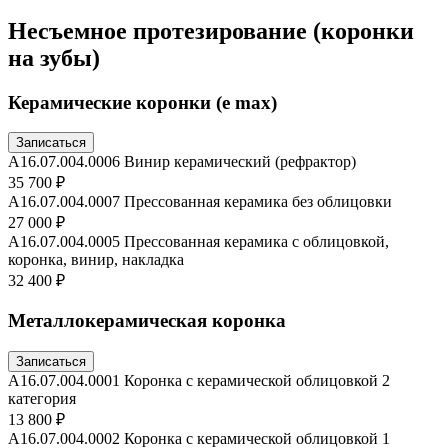
Несъемное протезирование (коронки
на зубы)
Керамические коронки (e max)
Записаться
А16.07.004.0006 Винир керамический (рефрактор)
35 700 ₽
А16.07.004.0007 Прессованная керамика без облицовки
27 000 ₽
А16.07.004.0005 Прессованная керамика с облицовкой,
коронка, винир, накладка
32 400 ₽
Металлокерамическая коронка
Записаться
А16.07.004.0001 Коронка с керамической облицовкой 2
категория
13 800 ₽
А16.07.004.0002 Коронка с керамической облицовкой 1