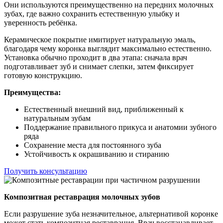
Они используются преимущественно на передних молочных
зубах, где важно сохранить естественную улыбку и
уверенность ребёнка.
Керамическое покрытие имитирует натуральную эмаль,
благодаря чему коронка выглядит максимально естественно.
Установка обычно проходит в два этапа: сначала врач
подготавливает зуб и снимает слепки, затем фиксирует
готовую конструкцию.
Преимущества:
Естественный внешний вид, приближенный к
натуральным зубам
Поддержание правильного прикуса и анатомии зубного
ряда
Сохранение места для постоянного зуба
Устойчивость к окрашиванию и стиранию
Получить консультацию
Композитная реставрация молочных зубов
Если разрушение зуба незначительное, альтернативой коронке
может стать композитная реставрация. Врач восстанавливает