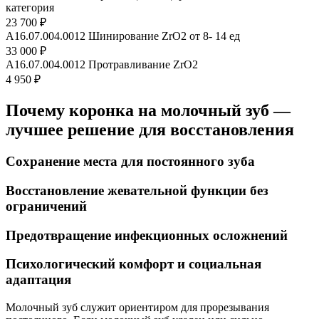
категория
23 700 ₽
А16.07.004.0012 Шинирование ZrO2 от 8- 14 ед
33 000 ₽
А16.07.004.0012 Протравливание ZrO2
4 950 ₽
Почему коронка на молочный зуб —
лучшее решение для восстановления
Сохранение места для постоянного зуба
Восстановление жевательной функции без
ограничений
Предотвращение инфекционных осложнений
Психологический комфорт и социальная
адаптация
Молочный зуб служит ориентиром для прорезывания