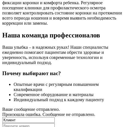
фиксации коронки и комфорта ребенка. Регулярное
посещение клиники для профилактического осмотра
позволяет контролировать состояние коронки на протяжении
всего периода ношения и вовремя выявить необходимость
коррекции или замены.
Наша команда профессионалов
Ваша улыбка – в надежных руках! Наши специалисты
ежедневно помогают пациентам обрести здоровье и
уверенность, используя современные технологии и
индивидуальный подход.
Почему выбирают нас?
Опытные врачи с регулярным повышением
квалификации
Современное оборудование и материалы
Индивидуальный подход к каждому пациенту
Ваше сообщение отправлено.
Произошла ошибка. Сообщение не отправлено.