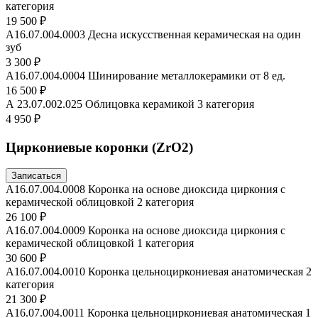
категория
19 500 ₽
А16.07.004.0003 Десна искусственная керамическая на один
зуб
3 300 ₽
А16.07.004.0004 Шинирование металлокерамики от 8 ед.
16 500 ₽
А 23.07.002.025 Облицовка керамикой 3 категория
4 950 ₽
Циркониевые коронки (ZrO2)
Записаться
А16.07.004.0008 Коронка на основе диоксида циркония с
керамической облицовкой 2 категория
26 100 ₽
А16.07.004.0009 Коронка на основе диоксида циркония с
керамической облицовкой 1 категория
30 600 ₽
А16.07.004.0010 Коронка цельноциркониевая анатомическая 2
категория
21 300 ₽
А16.07.004.0011 Коронка цельноциркониевая анатомическая 1