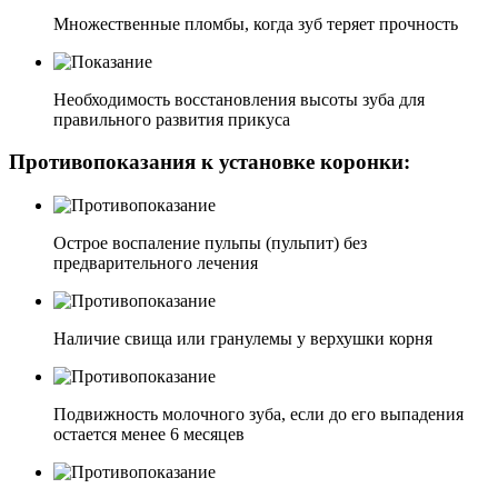
Множественные пломбы, когда зуб теряет прочность
Необходимость восстановления высоты зуба для
правильного развития прикуса
Противопоказания к установке коронки:
Острое воспаление пульпы (пульпит) без
предварительного лечения
Наличие свища или гранулемы у верхушки корня
Подвижность молочного зуба, если до его выпадения
остается менее 6 месяцев