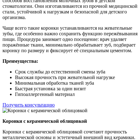
способов восстановления молочных зубов в детской
стоматологии. Они изготавливаются из прочной медицинской
стали, устойчивой к нагрузкам и безопасной для детского
организма.
Чаще всего такие коронки устанавливаются на жевательные
зубы, где особенно важно сохранить функцию пережёвывания
пищи. Процедура занимает одно посещение: врач удаляет
поражённые ткани, минимально обрабатывает зуб, подбирает
коронку по размеру и фиксирует её специальным цементом.
Преимущества:
Срок службы до естественной смены зуба
Высокая прочность при жевательной нагрузке
Минимальная обработка тканей зуба
Быстрая установка за один визит
Гипоаллергенный материал
Получить консультацию
Коронки с керамической облицовкой
Коронки с керамической облицовкой сочетают прочность
металлической основы и эстетичный внешний вид керамики.