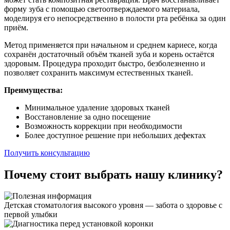
форму зуба с помощью светоотверждаемого материала,
моделируя его непосредственно в полости рта ребёнка за один
приём.
Метод применяется при начальном и среднем кариесе, когда
сохранён достаточный объём тканей зуба и корень остаётся
здоровым. Процедура проходит быстро, безболезненно и
позволяет сохранить максимум естественных тканей.
Преимущества:
Минимальное удаление здоровых тканей
Восстановление за одно посещение
Возможность коррекции при необходимости
Более доступное решение при небольших дефектах
Получить консультацию
Почему стоит выбрать нашу клинику?
Детская стоматология высокого уровня — забота о здоровье с
первой улыбки