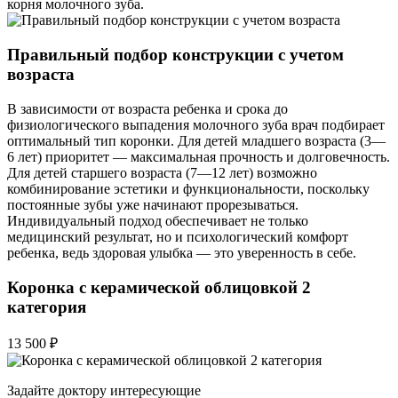
корня молочного зуба.
Правильный подбор конструкции с учетом
возраста
В зависимости от возраста ребенка и срока до
физиологического выпадения молочного зуба врач подбирает
оптимальный тип коронки. Для детей младшего возраста (3—
6 лет) приоритет — максимальная прочность и долговечность.
Для детей старшего возраста (7—12 лет) возможно
комбинирование эстетики и функциональности, поскольку
постоянные зубы уже начинают прорезываться.
Индивидуальный подход обеспечивает не только
медицинский результат, но и психологический комфорт
ребенка, ведь здоровая улыбка — это уверенность в себе.
Коронка с керамической облицовкой 2
категория
13 500 ₽
Задайте доктору интересующие