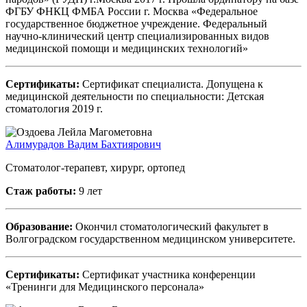
ФГБУ ФНКЦ ФМБА России г. Москва «Федеральное
государственное бюджетное учреждение. Федеральный
научно-клинический центр специализированных видов
медицинской помощи и медицинских технологий»
Сертификаты:
Сертификат специалиста. Допущена к
медицинской деятельности по специальности: Детская
стоматология 2019 г.
Алимурадов Вадим Бахтиярович
Стоматолог-терапевт, хирург, ортопед
Стаж работы:
9 лет
Образование:
Окончил стоматологический факультет в
Волгоградском государственном медицинском университете.
Сертификаты:
Сертификат участника конференции
«Тренинги для Медицинского персонала»