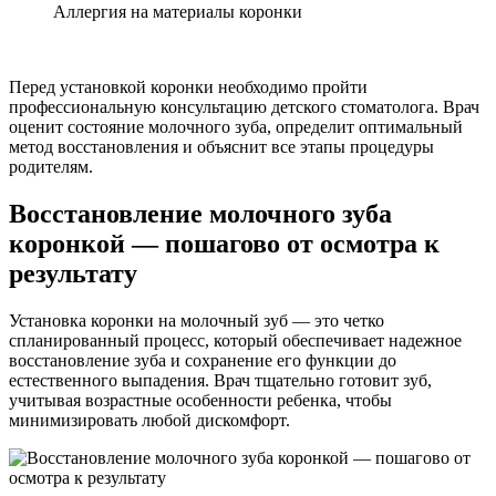
Аллергия на материалы коронки
Перед установкой коронки необходимо пройти
профессиональную консультацию детского стоматолога. Врач
оценит состояние молочного зуба, определит оптимальный
метод восстановления и объяснит все этапы процедуры
родителям.
Восстановление молочного зуба
коронкой — пошагово от осмотра к
результату
Установка коронки на молочный зуб — это четко
спланированный процесс, который обеспечивает надежное
восстановление зуба и сохранение его функции до
естественного выпадения. Врач тщательно готовит зуб,
учитывая возрастные особенности ребенка, чтобы
минимизировать любой дискомфорт.