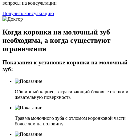
вопросы на консультации
Получить консультацию
Когда коронка на молочный зуб
необходима, а когда существуют
ограничения
Показания к установке коронки на молочный
зуб:
Обширный кариес, затрагивающий боковые стенки и
жевательную поверхность
Травма молочного зуба с отломом коронковой части
более чем на половину