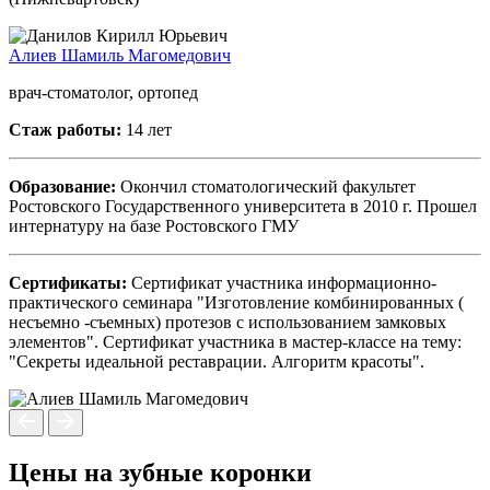
Алиев Шамиль Магомедович
врач-стоматолог, ортопед
Стаж работы:
14 лет
Образование:
Окончил стоматологический факультет
Ростовского Государственного университета в 2010 г. Прошел
интернатуру на базе Ростовского ГМУ
Сертификаты:
Сертификат участника информационно-
практического семинара "Изготовление комбинированных (
несъемно -съемных) протезов с использованием замковых
элементов". Сертификат участника в мастер-классе на тему:
"Секреты идеальной реставрации. Алгоритм красоты".
Цены на зубные коронки