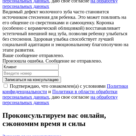
персональных данных
, даю свое согласие
на обработку
персональных данных
Видимый дефект молочного зуба часто становится
источником стеснения для ребенка. Это может повлиять на
его общение со сверстниками и самооценку. Коронка
(особенно с керамической облицовкой) восстанавливает
эстетичный внешний вид зуба, позволяя ребенку улыбаться
без стеснения. Здоровая улыбка способствует лучшей
социальной адаптации и эмоциональному благополучию на
этапе развития.
Ваше сообщение отправлено.
Произошла ошибка. Сообщение не отправлено.
Записаться на консультацию
Подтверждаю, что ознакомлен(а) с условиями
Политики
конфиденциальности
и
Политики в области обработки
персональных данных
, даю свое согласие
на обработку
персональных данных
Проконсультируем вас онлайн,
сэкономим время и силы