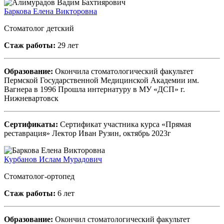
Баркова Елена Викторовна
Стоматолог детский
Стаж работы:
29 лет
Образование:
Окончила стоматологический факультет
Пермской Государственной Медицинской Академии им.
Вагнера в 1996 Прошла интернатуру в МУ «ДСП» г.
Нижневартовск
Сертификаты:
Сертификат участника курса «Прямая
реставрация» Лектор Иван Рузин, октябрь 2023г
Курбанов Ислам Мурадович
Стоматолог-ортопед
Стаж работы:
6 лет
Образование:
Окончил стоматологический факультет