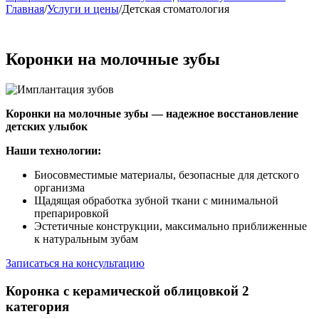
Главная
/
Услуги и цены
/
Детская стоматология
Коронки на молочные зубы
Коронки на молочные зубы — надежное восстановление
детских улыбок
Наши технологии:
Биосовместимые материалы, безопасные для детского
организма
Щадящая обработка зубной ткани с минимальной
препарировкой
Эстетичные конструкции, максимально приближенные
к натуральным зубам
Записаться на консультацию
Коронка с керамической облицовкой 2
категория