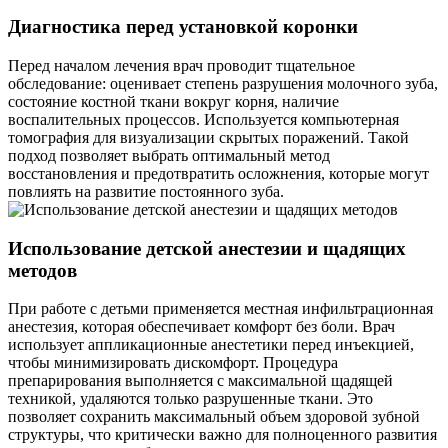
Диагностика перед установкой коронки
Перед началом лечения врач проводит тщательное
обследование: оценивает степень разрушения молочного зуба,
состояние костной ткани вокруг корня, наличие
воспалительных процессов. Используется компьютерная
томография для визуализации скрытых поражений. Такой
подход позволяет выбрать оптимальный метод
восстановления и предотвратить осложнения, которые могут
повлиять на развитие постоянного зуба.
Использование детской анестезии и щадящих
методов
При работе с детьми применяется местная инфильтрационная
анестезия, которая обеспечивает комфорт без боли. Врач
использует аппликационные анестетики перед инъекцией,
чтобы минимизировать дискомфорт. Процедура
препарирования выполняется с максимальной щадящей
техникой, удаляются только разрушенные ткани. Это
позволяет сохранить максимальный объем здоровой зубной
структуры, что критически важно для полноценного развития