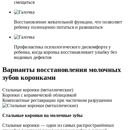
смещаться
Восстановление жевательной функции, что позволяет
ребенку полноценно питаться и развиваться
Профилактика психологического дискомфорта у
ребенка, когда коронка восстанавливает улыбку без
видимых дефектов
Варианты восстановления молочных
зубов коронками
Стальные коронки (металлические)
Коронки с керамической облицовкой
Композитные реставрации при частичном разрушении
Стальные коронки на молочные зубы
Стальные коронки — один из самых распространённых