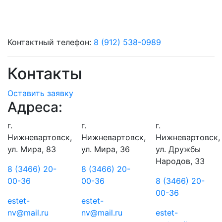
Контактный телефон:
8 (912) 538-0989
Контакты
Оставить заявку
Адреса:
г.
г.
г.
Нижневартовск,
Нижневартовск,
Нижневартовск,
ул. Мира, 83
ул. Мира, 36
ул. Дружбы
Народов, 33
8 (3466) 20-
8 (3466) 20-
00-36
00-36
8 (3466) 20-
00-36
estet-
estet-
nv@mail.ru
nv@mail.ru
estet-