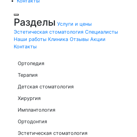
Контакты
Разделы
Услуги и цены
Эстетическая стоматология
Специалисты
Наши работы
Клиника
Отзывы
Акции
Контакты
Ортопедия
Терапия
Детская стоматология
Хирургия
Имплантология
Ортодонтия
Эстетическая стоматология