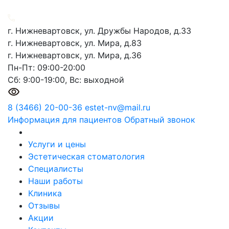
г. Нижневартовск, ул. Дружбы Народов, д.33
г. Нижневартовск, ул. Мира, д.83
г. Нижневартовск, ул. Мира, д.36
Пн-Пт: 09:00-20:00
Сб: 9:00-19:00, Вс: выходной
8 (3466) 20-00-36
estet-nv@mail.ru
Информация для пациентов
Обратный звонок
Услуги и цены
Эстетическая стоматология
Специалисты
Наши работы
Клиника
Отзывы
Акции