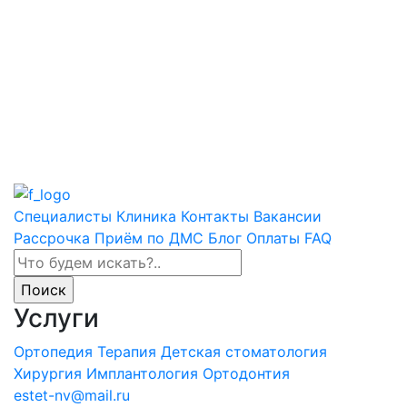
Специалисты
Клиника
Контакты
Вакансии
Рассрочка
Приём по ДМС
Блог
Оплаты
FAQ
Услуги
Ортопедия
Терапия
Детская стоматология
Хирургия
Имплантология
Ортодонтия
estet-nv@mail.ru