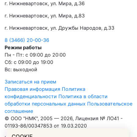
г. Нижневартовск, ул. Мира, д.36
г. Нижневартовск, ул. Мира, д.83
г. Нижневартовск, ул. Дружбы Народов, д.33
8 (3466) 20-00-36
Режим работы
Пн - Пт: с 09:00 до 20:00
Сб: с 09:00 до 19:00
Вс: выходной
Записаться на прием
Правовая информация
Политика
конфиденциальности
Политика в области
обработки персональных данных
Пользовательское
соглашение
© ООО "НМК", 2005 — 2026, Лицензия № ЛО41 -
01193-86/00347853 от 19.03.2020
COOKIE