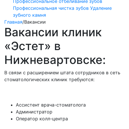
Профессиональное отбеливание зубов
Профессиональная чистка зубов
Удаление
зубного камня
Главная
/
Вакансии
Вакансии клиник
«Эстет» в
Нижневартовске:
В связи с расширением штата сотрудников в сеть
стоматологических клиник требуются:
Ассистент врача-стоматолога
Администратор
Оператор колл-центра