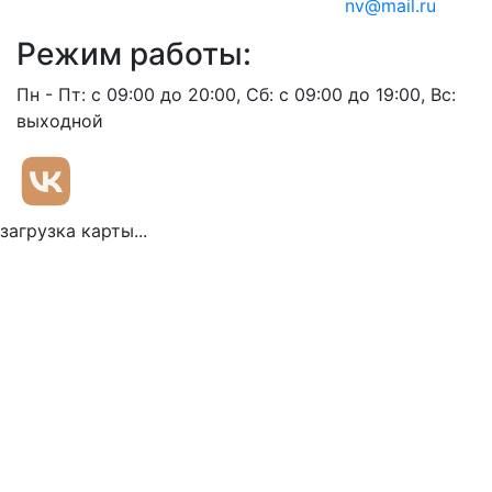
nv@mail.ru
Режим работы:
Пн - Пт: с 09:00 до 20:00, Сб: с 09:00 до 19:00, Вс:
выходной
загрузка карты...