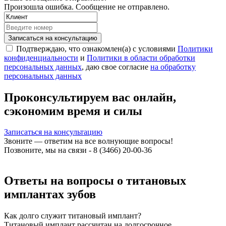
Произошла ошибка. Сообщение не отправлено.
Записаться на консультацию
Подтверждаю, что ознакомлен(а) с условиями
Политики
конфиденциальности
и
Политики в области обработки
персональных данных
, даю свое согласие
на обработку
персональных данных
Проконсультируем вас онлайн,
сэкономим время и силы
Записаться на консультацию
Звоните — ответим на все волнующие вопросы!
Позвоните, мы на связи - 8 (3466) 20-00-36
Ответы на вопросы о титановых
имплантах зубов
Как долго служит титановый имплант?
Титановый имплант рассчитан на долгосрочное