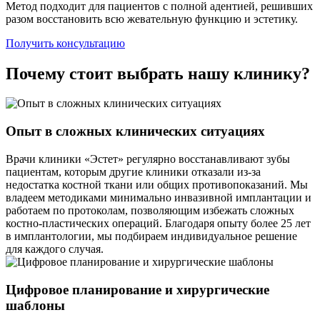
Метод подходит для пациентов с полной адентией, решивших
разом восстановить всю жевательную функцию и эстетику.
Получить консультацию
Почему стоит выбрать нашу клинику?
Опыт в сложных клинических ситуациях
Врачи клиники «Эстет» регулярно восстанавливают зубы
пациентам, которым другие клиники отказали из-за
недостатка костной ткани или общих противопоказаний. Мы
владеем методиками минимально инвазивной имплантации и
работаем по протоколам, позволяющим избежать сложных
костно-пластических операций. Благодаря опыту более 25 лет
в имплантологии, мы подбираем индивидуальное решение
для каждого случая.
Цифровое планирование и хирургические
шаблоны