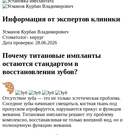
Информация от экспертов клиники
Усманов Курбан Владимирович
Стоматолог- хирург
Дата проверки: 28.06.2026
Почему титановые импланты
остаются стандартом в
восстановлении зубов?
Отсутствие зуба — это не только эстетическая проблема.
Соседние зубы начинают смещаться, костная ткань под
пропуском атрофируется, нарушаются прикус и функция
жевания. Титановые импланты решают эту проблему
комплексно, восстанавливая не только внешний вид, но и
полноценную функцию жевания.