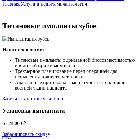
Главная
/
Услуги и цены
/
Имплантология
Титановые импланты зубов
Наши технологии:
Титановые импланты с доказанной биосовместимостью
и высокой приживаемостью
Трехмерное планирование перед операцией для
повышения точности установки
Адаптивные протоколы в зависимости от состояния
костной ткани пациента
Записаться на консультацию
Установка имплантата
от 28 000 ₽
Забронировать скидку