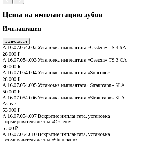
Цены на имплантацию зубов
Имплантация
Записаться
А 16.07.054.002 Установка имплантата «Osstem» TS 3 SA
28 000 ₽
А 16.07.054.003 Установка имплантата «Osstem» TS 3 CA
30 000 ₽
А 16.07.054.004 Установка имплантата «Snucone»
28 000 ₽
А 16.07.054.005 Установка имплантата «Straumann» SLA
50 000 ₽
А 16.07.054.006 Установка имплантата «Straumann» SLA
Active
53 900 ₽
А 16.07.054.007 Вскрытие имплантата, установка
формирователя десны «Osstem»
5 300 ₽
А 16.07.054.010 Вскрытие имплантата, установка
формирователя десны «Straumann»