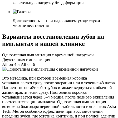
жевательную нагрузку без деформации
Долговечность — при надлежащем уходе служит
многие десятилетия
Варианты восстановления зубов на
имплантах в нашей клинике
Одноэтапная имплантация с временной нагрузкой
Двухэтапная имплантация
All-on-4 и All-on-6
Это методика, при которой временная коронка
устанавливается сразу после операции или в течение 48 часов.
Пациент не остаётся без зубов и может вернуться к обычной
жизни практически сразу. Постоянная коронка
устанавливается через 3–4 месяца, после полного заживления
и остеоинтеграции импланта. Одноэтапная имплантация
возможна благодаря первичной стабильности имплантов Astra
Tech. Метод особенно эффективен при восстановлении
передних зубов, где эстетика критична, и при полной адентии