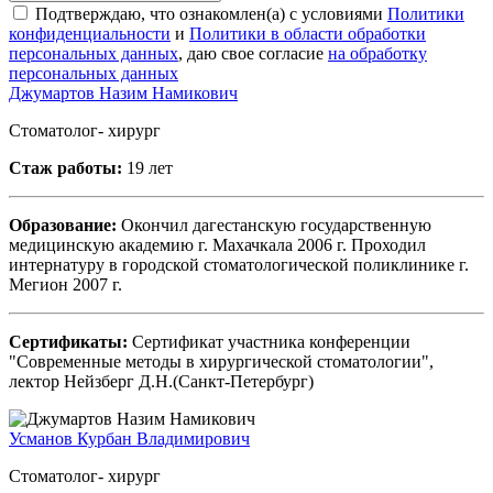
Подтверждаю, что ознакомлен(а) с условиями
Политики
конфиденциальности
и
Политики в области обработки
персональных данных
, даю свое согласие
на обработку
персональных данных
Джумартов Назим Намикович
Стоматолог- хирург
Стаж работы:
19 лет
Образование:
Окончил дагестанскую государственную
медицинскую академию г. Махачкала 2006 г. Проходил
интернатуру в городской стоматологической поликлинике г.
Мегион 2007 г.
Сертификаты:
Сертификат участника конференции
"Современные методы в хирургической стоматологии",
лектор Нейзберг Д.Н.(Санкт-Петербург)
Усманов Курбан Владимирович
Стоматолог- хирург