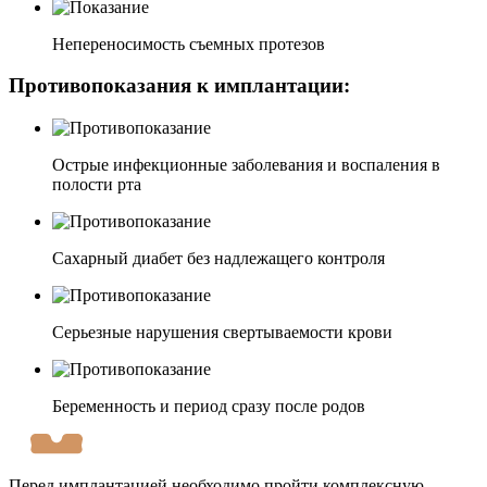
Непереносимость съемных протезов
Противопоказания к имплантации:
Острые инфекционные заболевания и воспаления в
полости рта
Сахарный диабет без надлежащего контроля
Серьезные нарушения свертываемости крови
Беременность и период сразу после родов
Перед имплантацией необходимо пройти комплексную