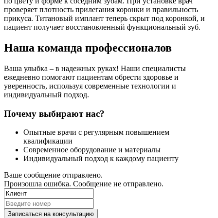
по цвету и форме к соседним зубам. При установке врач
проверяет плотность прилегания коронки и правильность
прикуса. Титановый имплант теперь скрыт под коронкой, и
пациент получает восстановленный функциональный зуб.
Наша команда профессионалов
Ваша улыбка – в надежных руках! Наши специалисты
ежедневно помогают пациентам обрести здоровье и
уверенность, используя современные технологии и
индивидуальный подход.
Почему выбирают нас?
Опытные врачи с регулярным повышением
квалификации
Современное оборудование и материалы
Индивидуальный подход к каждому пациенту
Ваше сообщение отправлено.
Произошла ошибка. Сообщение не отправлено.
Записаться на консультацию