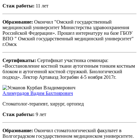
Стаж работы:
11 лет
Образование:
Окончил "Омский государственный
медицинский университет Министерства здравоохранения
Российской Федерации». Прошел интернатуру на базе ГБОУ
ВПО " Омский государственный медицинский университет"
г.Омск
Сертификаты:
Сертификат участника семинара:
«Восстановление костной ткани аутогенным тонким костным
блоком и аутогенной костной стружкой. Биологический
подход». Лектор Артавазд Зограбян 4-5 ноября 2017г.
Алимурадов Вадим Бахтиярович
Стоматолог-терапевт, хирург, ортопед
Стаж работы:
9 лет
Образование:
Окончил стоматологический факультет в
Волгоградском государственном медицинском университете.