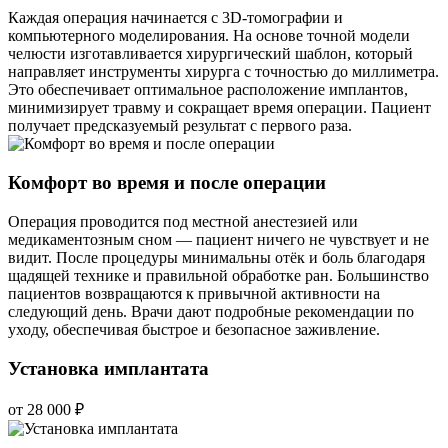
Каждая операция начинается с 3D-томографии и
компьютерного моделирования. На основе точной модели
челюсти изготавливается хирургический шаблон, который
направляет инструменты хирурга с точностью до миллиметра.
Это обеспечивает оптимальное расположение имплантов,
минимизирует травму и сокращает время операции. Пациент
получает предсказуемый результат с первого раза.
Комфорт во время и после операции
Операция проводится под местной анестезией или
медикаментозным сном — пациент ничего не чувствует и не
видит. После процедуры минимальны отёк и боль благодаря
щадящей технике и правильной обработке ран. Большинство
пациентов возвращаются к привычной активности на
следующий день. Врачи дают подробные рекомендации по
уходу, обеспечивая быстрое и безопасное заживление.
Установка имплантата
от 28 000 ₽