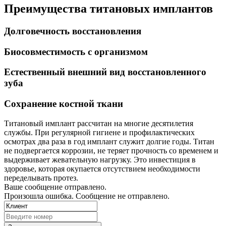
Преимущества титановых имплантов
Долговечность восстановления
Биосовместимость с организмом
Естественный внешний вид восстановленного
зуба
Сохранение костной ткани
Титановый имплант рассчитан на многие десятилетия
службы. При регулярной гигиене и профилактических
осмотрах два раза в год имплант служит долгие годы. Титан
не подвергается коррозии, не теряет прочность со временем и
выдерживает жевательную нагрузку. Это инвестиция в
здоровье, которая окупается отсутствием необходимости
переделывать протез.
Ваше сообщение отправлено.
Произошла ошибка. Сообщение не отправлено.