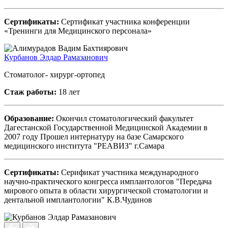
Сертификаты:
Сертификат участника конференции
«Тренинги для Медицинского персонала»
Курбанов Элдар Рамазанович
Стоматолог- хирург-ортопед
Стаж работы:
18 лет
Образование:
Окончил стоматологический факультет
Дагестанской Государственной Медицинской Академии в
2007 году Прошел интернатуру на базе Самарского
медицинского института "РЕАВИЗ" г.Самара
Сертификаты:
Серификат участника международного
научно-практического конгресса имплантологов "Передача
мирового опыта в области хирургической стоматологии и
дентальной имплантологии" К.В.Чудинов