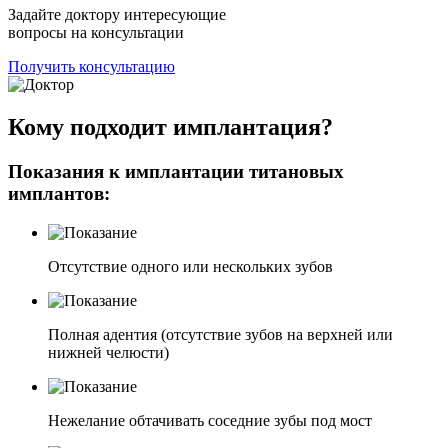
Задайте доктору интересующие
вопросы на консультации
Получить консультацию
Кому подходит имплантация?
Показания к имплантации титановых
имплантов:
Отсутствие одного или нескольких зубов
Полная адентия (отсутствие зубов на верхней или
нижней челюсти)
Нежелание обтачивать соседние зубы под мост