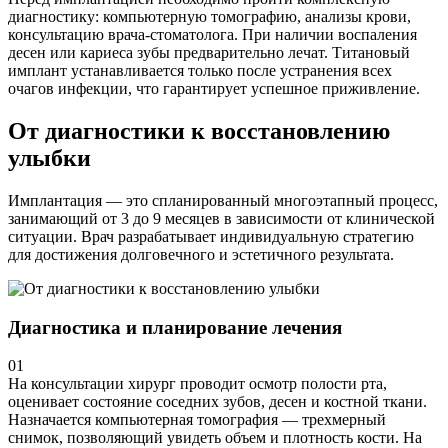
диагностику: компьютерную томографию, анализы крови,
консультацию врача-стоматолога. При наличии воспаления
десен или кариеса зубы предварительно лечат. Титановый
имплант устанавливается только после устранения всех
очагов инфекции, что гарантирует успешное приживление.
От диагностики к восстановлению
улыбки
Имплантация — это спланированный многоэтапный процесс,
занимающий от 3 до 9 месяцев в зависимости от клинической
ситуации. Врач разрабатывает индивидуальную стратегию
для достижения долговечного и эстетичного результата.
Диагностика и планирование лечения
01
На консультации хирург проводит осмотр полости рта,
оценивает состояние соседних зубов, десен и костной ткани.
Назначается компьютерная томография — трехмерный
снимок, позволяющий увидеть объем и плотность кости. На