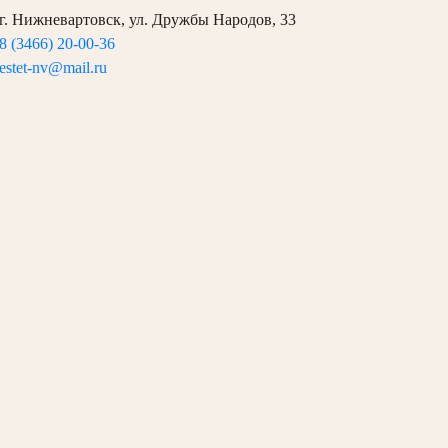
г. Нижневартовск, ул. Дружбы Народов, 33
8 (3466) 20-00-36
estet-nv@mail.ru