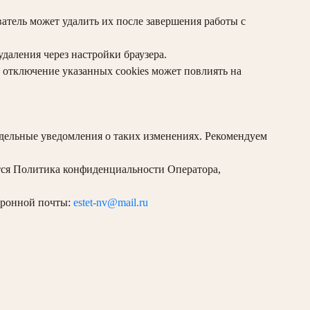
атель может удалить их после завершения работы с
даления через настройки браузера.
 отключение указанных cookies может повлиять на
тдельные уведомления о таких изменениях. Рекомендуем
тся Политика конфиденциальности Оператора,
ктронной почты:
estet-nv@mail.ru