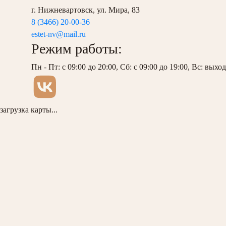
г. Нижневартовск, ул. Мира, 83
8 (3466) 20-00-36
estet-nv@mail.ru
Режим работы:
Пн - Пт: с 09:00 до 20:00, Сб: с 09:00 до 19:00, Вс: выхо
загрузка карты...