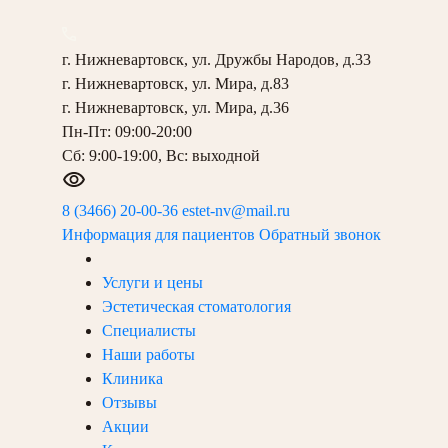
г. Нижневартовск, ул. Дружбы Народов, д.33
г. Нижневартовск, ул. Мира, д.83
г. Нижневартовск, ул. Мира, д.36
Пн-Пт: 09:00-20:00
Сб: 9:00-19:00, Вс: выходной
8 (3466) 20-00-36
estet-nv@mail.ru
Информация для пациентов
Обратный звонок
Услуги и цены
Эстетическая стоматология
Специалисты
Наши работы
Клиника
Отзывы
Акции