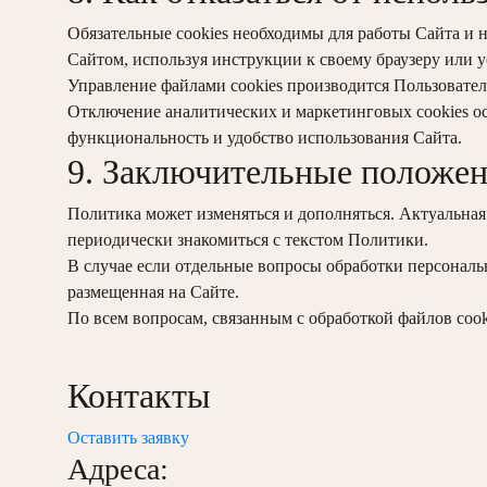
Обязательные cookies необходимы для работы Сайта и 
Сайтом, используя инструкции к своему браузеру или у
Управление файлами cookies производится Пользователе
Отключение аналитических и маркетинговых cookies ос
функциональность и удобство использования Сайта.
9. Заключительные положе
Политика может изменяться и дополняться. Актуальная
периодически знакомиться с текстом Политики.
В случае если отдельные вопросы обработки персонал
размещенная на Сайте.
По всем вопросам, связанным с обработкой файлов cook
Контакты
Оставить заявку
Адреса: