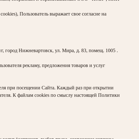
ookies), Пользователь выражает свое согласие на
ород Нижневартовск, ул. Мира, д. 83, помещ. 1005 .
зователя рекламу, предложения товаров и услуг
еля при посещении Сайта. Каждый раз при открытии
вателя. К файлам cookies по смыслу настоящей Политики