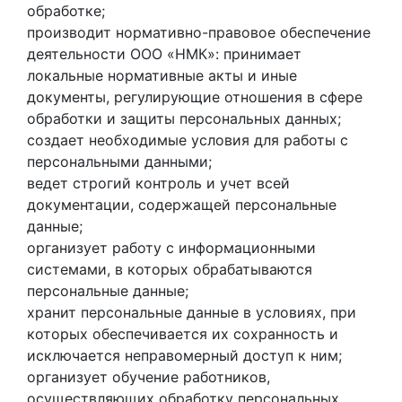
обработке;
производит нормативно-правовое обеспечение
деятельности ООО «НМК»: принимает
локальные нормативные акты и иные
документы, регулирующие отношения в сфере
обработки и защиты персональных данных;
создает необходимые условия для работы с
персональными данными;
ведет строгий контроль и учет всей
документации, содержащей персональные
данные;
организует работу с информационными
системами, в которых обрабатываются
персональные данные;
хранит персональные данные в условиях, при
которых обеспечивается их сохранность и
исключается неправомерный доступ к ним;
организует обучение работников,
осуществляющих обработку персональных