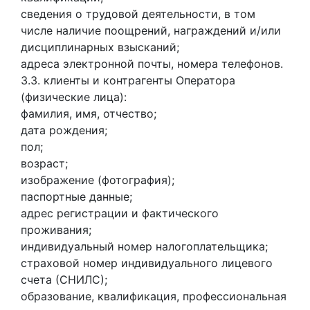
сведения о трудовой деятельности, в том
числе наличие поощрений, награждений и/или
дисциплинарных взысканий;
адреса электронной почты, номера телефонов.
3.3. клиенты и контрагенты Оператора
(физические лица):
фамилия, имя, отчество;
дата рождения;
пол;
возраст;
изображение (фотография);
паспортные данные;
адрес регистрации и фактического
проживания;
индивидуальный номер налогоплательщика;
страховой номер индивидуального лицевого
счета (СНИЛС);
образование, квалификация, профессиональная