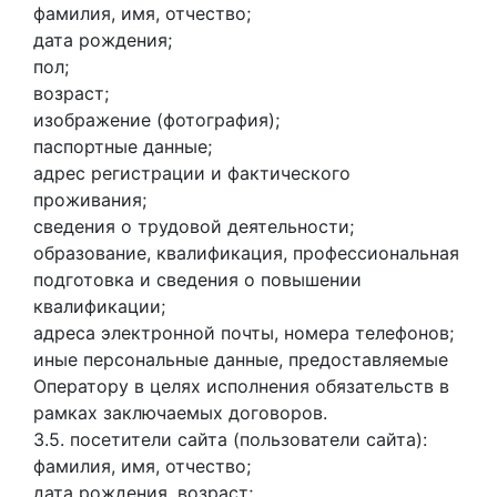
фамилия, имя, отчество;
дата рождения;
пол;
возраст;
изображение (фотография);
паспортные данные;
адрес регистрации и фактического
проживания;
сведения о трудовой деятельности;
образование, квалификация, профессиональная
подготовка и сведения о повышении
квалификации;
адреса электронной почты, номера телефонов;
иные персональные данные, предоставляемые
Оператору в целях исполнения обязательств в
рамках заключаемых договоров.
3.5. посетители сайта (пользователи сайта):
фамилия, имя, отчество;
дата рождения, возраст;