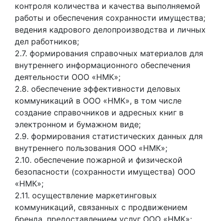
контроля количества и качества выполняемой
работы и обеспечения сохранности имущества;
ведения кадрового делопроизводства и личных
дел работников;
2.7. формирования справочных материалов для
внутреннего информационного обеспечения
деятельности ООО «НМК»;
2.8. обеспечение эффективности деловых
коммуникаций в ООО «НМК», в том числе
создание справочников и адресных книг в
электронном и бумажном виде;
2.9. формирования статистических данных для
внутреннего пользования ООО «НМК»;
2.10. обеспечение пожарной и физической
безопасности (сохранности имущества) ООО
«НМК»;
2.11. осуществление маркетинговых
коммуникаций, связанных с продвижением
бренда, предоставлением услуг ООО «НМК»;