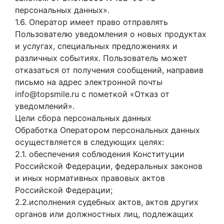
персональных данных».
1.6. Оператор имеет право отправлять
Пользователю уведомления о новых продуктах
и услугах, специальных предложениях и
различных событиях. Пользователь может
отказаться от получения сообщений, направив
письмо на адрес электронной почты
info@topsmile.ru с пометкой «Отказ от
уведомлений».
Цели сбора персональных данных
Обработка Оператором персональных данных
осуществляется в следующих целях:
2.1. обеспечения соблюдения Конституции
Российской Федерации, федеральных законов
и иных нормативных правовых актов
Российской Федерации;
2.2.исполнения судебных актов, актов других
органов или должностных лиц, подлежащих