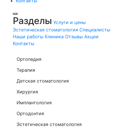
Контакты
Разделы
Услуги и цены
Эстетическая стоматология
Специалисты
Наши работы
Клиника
Отзывы
Акции
Контакты
Ортопедия
Терапия
Детская стоматология
Хирургия
Имплантология
Ортодонтия
Эстетическая стоматология