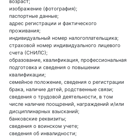
возраст;
изображение (фотография);
паспортные данные;
адрес регистрации и фактического
проживания;
индивидуальный номер налогоплательщика;
страховой номер индивидуального лицевого
счета (СНИЛС);
образование, квалификация, профессиональная
подготовка и сведения о повышении
квалификации;
семейное положение, сведения о регистрации
брака, наличие детей, родственные связи;
сведения о трудовой деятельности, в том
числе наличие поощрений, награждений и/или
дисциплинарных взысканий;
банковские реквизиты;
сведения о воинском учете;
сведения об инвалидности;