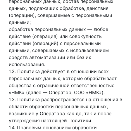
персональных данных, состав персональных
данных, подлежащих обработке, действия
(операции), совершаемые с персональными
данными;
обработка персональных данных — любое
действие (операция) или совокупность
действий (операций) с персональными
данными, совершаемых с использованием
средств автоматизации или без их
использования.
1.2. Политика действует в отношении всех
персональных данных, которые обрабатывает
общества с ограниченной ответственностью
«НМК» (далее — Оператор, ООО «НМК»).
1.3. Политика распространяется на отношения в
области обработки персональных данных,
возникшие у Оператора как до, так и после
утверждения настоящей Политики.
1.4. Правовым основанием обработки