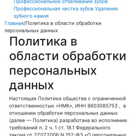
Профессиональное отбеливание зубов
Профессиональная чистка зубов
Удаление
зубного камня
Главная
/
Политика в области обработки
персональных данных
Политика в
области обработки
персональных
данных
Настоящая Политика общества с ограниченной
ответственностью «НМК», ИНН 8603085753 , в
отношении обработки персональных данных
(далее — Политика) разработана во исполнение
требований п. 2 ч. 1 ст. 18.1 Федерального
закона от 27.07.2006 N 152-ФЗ «О персональных