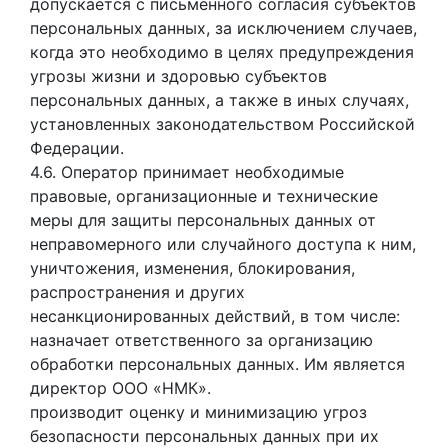
допускается с письменного согласия субъектов
персональных данных, за исключением случаев,
когда это необходимо в целях предупреждения
угрозы жизни и здоровью субъектов
персональных данных, а также в иных случаях,
установленных законодательством Российской
Федерации.
4.6. Оператор принимает необходимые
правовые, организационные и технические
меры для защиты персональных данных от
неправомерного или случайного доступа к ним,
уничтожения, изменения, блокирования,
распространения и других
несанкционированных действий, в том числе:
назначает ответственного за организацию
обработки персональных данных. Им является
директор ООО «НМК».
производит оценку и минимизацию угроз
безопасности персональных данных при их