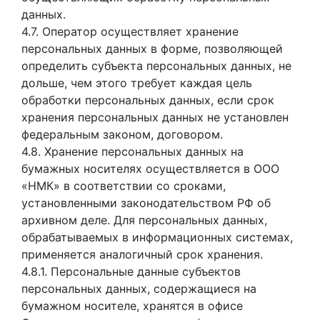
данных.
4.7. Оператор осуществляет хранение
персональных данных в форме, позволяющей
определить субъекта персональных данных, не
дольше, чем этого требует каждая цель
обработки персональных данных, если срок
хранения персональных данных не установлен
федеральным законом, договором.
4.8. Хранение персональных данных на
бумажных носителях осуществляется в ООО
«НМК» в соответствии со сроками,
установленными законодательством РФ об
архивном деле. Для персональных данных,
обрабатываемых в информационных системах,
применяется аналогичный срок хранения.
4.8.1. Персональные данные субъектов
персональных данных, содержащиеся на
бумажном носителе, хранятся в офисе