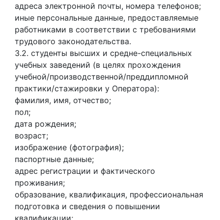
адреса электронной почты, номера телефонов;
иные персональные данные, предоставляемые
работниками в соответствии с требованиями
трудового законодательства.
3.2. студенты высших и средне-специальных
учебных заведений (в целях прохождения
учебной/производственной/преддипломной
практики/стажировки у Оператора):
фамилия, имя, отчество;
пол;
дата рождения;
возраст;
изображение (фотография);
паспортные данные;
адрес регистрации и фактического
проживания;
образование, квалификация, профессиональная
подготовка и сведения о повышении
квалификации;