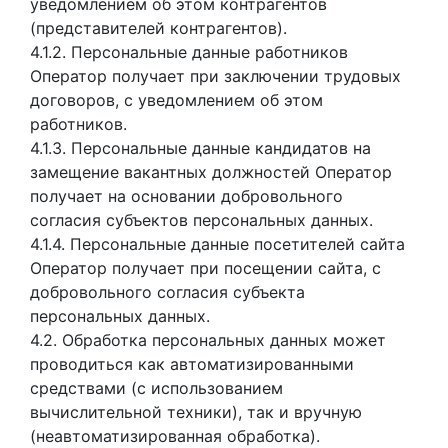
уведомлением об этом контрагентов
(представителей контрагентов).
4.1.2. Персональные данные работников
Оператор получает при заключении трудовых
договоров, с уведомлением об этом
работников.
4.1.3. Персональные данные кандидатов на
замещение вакантных должностей Оператор
получает на основании добровольного
согласия субъектов персональных данных.
4.1.4. Персональные данные посетителей сайта
Оператор получает при посещении сайта, с
добровольного согласия субъекта
персональных данных.
4.2. Обработка персональных данных может
проводиться как автоматизированными
средствами (с использованием
вычислительной техники), так и вручную
(неавтоматизированная обработка).