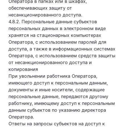
Оператора в папках или в шкафах,
обеспечивающих защиту от
несанкционированного доступа.
4.8.2. Персональные данные субъектов
персональных данных в электронном виде
хранятся на стационарных компьютерах
Оператора, с использованием паролей для
доступа, а также в информационных системах
Оператора, с использованием средств защиты
от несанкционированного доступа и
копирования
При увольнении работника Оператора,
имеющего доступ к персональным данным,
документы и иные носители, содержащие
персональные данные, передаются другому
работнику, имеющему доступ к персональным
данным субъектов по указанию директора
Оператора.
Ответы на запросы субъектов на доступ к