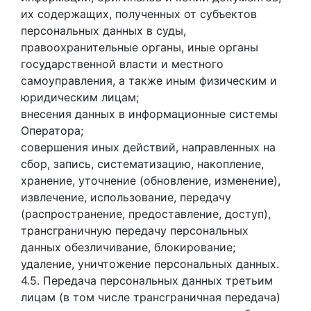
их содержащих, полученных от субъектов
персональных данных в суды,
правоохранительные органы, иные органы
государственной власти и местного
самоуправления, а также иным физическим и
юридическим лицам;
внесения данных в информационные системы
Оператора;
совершения иных действий, направленных на
сбор, запись, систематизацию, накопление,
хранение, уточнение (обновление, изменение),
извлечение, использование, передачу
(распространение, предоставление, доступ),
трансграничную передачу персональных
данных обезличивание, блокирование;
удаление, уничтожение персональных данных.
4.5. Передача персональных данных третьим
лицам (в том числе трансграничная передача)