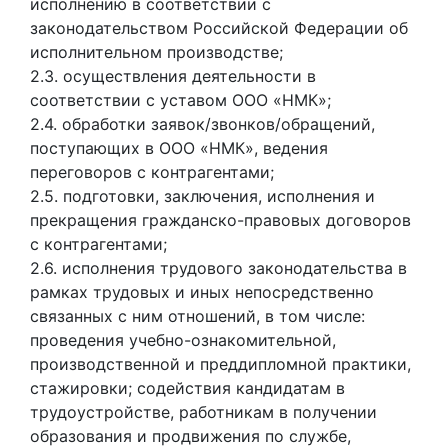
исполнению в соответствии с
законодательством Российской Федерации об
исполнительном производстве;
2.3. осуществления деятельности в
соответствии с уставом ООО «НМК»;
2.4. обработки заявок/звонков/обращений,
поступающих в ООО «НМК», ведения
переговоров с контрагентами;
2.5. подготовки, заключения, исполнения и
прекращения гражданско-правовых договоров
с контрагентами;
2.6. исполнения трудового законодательства в
рамках трудовых и иных непосредственно
связанных с ним отношений, в том числе:
проведения учебно-ознакомительной,
производственной и преддипломной практики,
стажировки; содействия кандидатам в
трудоустройстве, работникам в получении
образования и продвижения по службе,