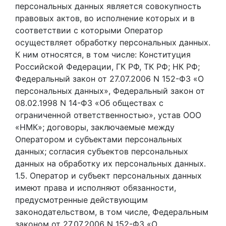
персональных данных является совокупность
правовых актов, во исполнение которых и в
соответствии с которыми Оператор
осуществляет обработку персональных данных.
К ним относятся, в том числе: Конституция
Российской Федерации, ГК РФ, ТК РФ; НК РФ;
Федеральный закон от 27.07.2006 N 152-ФЗ «О
персональных данных», Федеральный закон от
08.02.1998 N 14-ФЗ «Об обществах с
ограниченной ответственностью», устав ООО
«НМК»; договоры, заключаемые между
Оператором и субъектами персональных
данных; согласия субъектов персональных
данных на обработку их персональных данных.
1.5. Оператор и субъект персональных данных
имеют права и исполняют обязанности,
предусмотренные действующим
законодательством, в том числе, Федеральным
законом от 27.07.2006 N 152-ФЗ «О