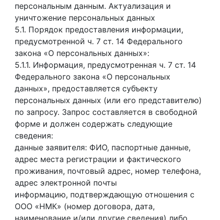
персональным данным. Актуализация и
уничтожение персональных данных
5.1. Порядок предоставления информации,
предусмотренной ч. 7 ст. 14 Федерального
закона «О персональных данных»:
5.1.1. Информация, предусмотренная ч. 7 ст. 14
Федерального закона «О персональных
данных», предоставляется субъекту
персональных данных (или его представителю)
по запросу. Запрос составляется в свободной
форме и должен содержать следующие
сведения:
данные заявителя: ФИО, паспортные данные,
адрес места регистрации и фактического
проживания, почтовый адрес, номер телефона,
адрес электронной почты
информацию, подтверждающую отношения с
ООО «НМК» (номер договора, дата,
наименование и/или другие сведения) либо