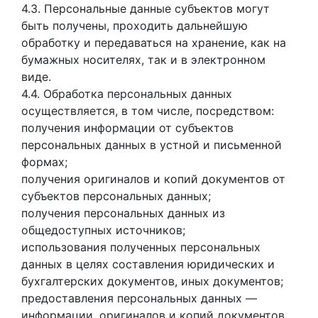
4.3. Персональные данные субъектов могут
быть получены, проходить дальнейшую
обработку и передаваться на хранение, как на
бумажных носителях, так и в электронном
виде.
4.4. Обработка персональных данных
осуществляется, в том числе, посредством:
получения информации от субъектов
персональных данных в устной и письменной
формах;
получения оригиналов и копий документов от
субъектов персональных данных;
получения персональных данных из
общедоступных источников;
использования полученных персональных
данных в целях составления юридических и
бухгалтерских документов, иных документов;
предоставления персональных данных —
информации, оригиналов и копий документов,