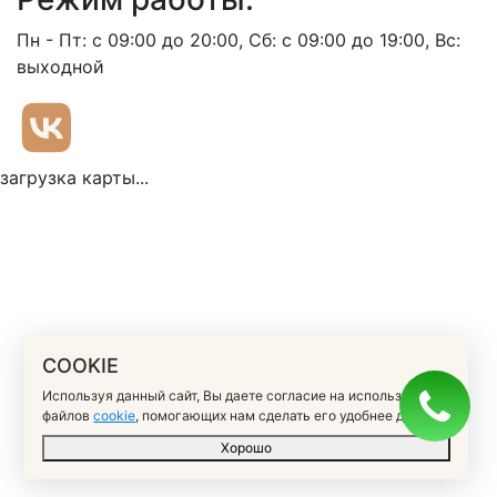
Пн - Пт: с 09:00 до 20:00, Сб: с 09:00 до 19:00, Вс:
выходной
загрузка карты...
COOKIE
Используя данный сайт, Вы даете согласие на использование
файлов
cookie
, помогающих нам сделать его удобнее для вас.
Хорошо