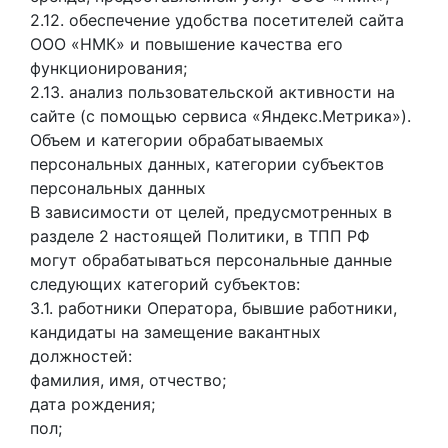
2.12. обеспечение удобства посетителей сайта
ООО «НМК» и повышение качества его
функционирования;
2.13. анализ пользовательской активности на
сайте (с помощью сервиса «Яндекс.Метрика»).
Объем и категории обрабатываемых
персональных данных, категории субъектов
персональных данных
В зависимости от целей, предусмотренных в
разделе 2 настоящей Политики, в ТПП РФ
могут обрабатываться персональные данные
следующих категорий субъектов:
3.1. работники Оператора, бывшие работники,
кандидаты на замещение вакантных
должностей:
фамилия, имя, отчество;
дата рождения;
пол;