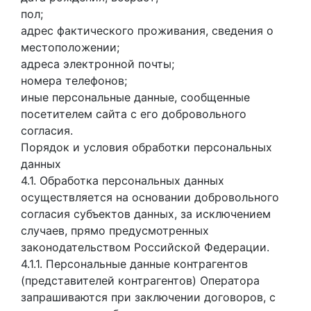
пол;
адрес фактического проживания, сведения о
местоположении;
адреса электронной почты;
номера телефонов;
иные персональные данные, сообщенные
посетителем сайта с его добровольного
согласия.
Порядок и условия обработки персональных
данных
4.1. Обработка персональных данных
осуществляется на основании добровольного
согласия субъектов данных, за исключением
случаев, прямо предусмотренных
законодательством Российской Федерации.
4.1.1. Персональные данные контрагентов
(представителей контрагентов) Оператора
запрашиваются при заключении договоров, с