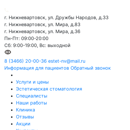
г. Нижневартовск, ул. Дружбы Народов, д.33
г. Нижневартовск, ул. Мира, д.83
г. Нижневартовск, ул. Мира, д.36
Пн-Пт: 09:00-20:00
Сб: 9:00-19:00, Вс: выходной
8 (3466) 20-00-36
estet-nv@mail.ru
Информация для пациентов
Обратный звонок
Услуги и цены
Эстетическая стоматология
Специалисты
Наши работы
Клиника
Отзывы
Акции