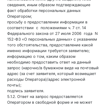
сведения, иным образом подтверждающие
факт обработки персональных данных
Оператором;
просьбу о предоставлении информации в
соответствии с положениями ч. 7 ст. 14
Федерального закона от 27 июля 2006 года N
152-ФЗ «О персональных данных» с указанием
того обстоятельства, предоставление какой
именно информации требуется заявителю;
информацию о том, каким образом
необходимо предоставить ответ на данный
запрос (нарочно/в бумажном виде на почтовый
адрес (за счет заявителя, который возмещает
расходы Оператора)/адрес электронной
почты);
подпись заявителя.
5.1.2. Ответ на запрос предоставляется
Оператором в свободной форме и не может