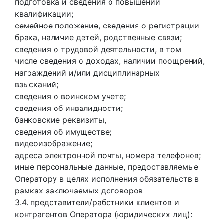
подготовка и сведения о повышении
квалификации;
семейное положение, сведения о регистрации
брака, наличие детей, родственные связи;
сведения о трудовой деятельности, в том
числе сведения о доходах, наличии поощрений,
награждений и/или дисциплинарных
взысканий;
сведения о воинском учете;
сведения об инвалидности;
банковские реквизиты,
сведения об имуществе;
видеоизображение;
адреса электронной почты, номера телефонов;
иные персональные данные, предоставляемые
Оператору в целях исполнения обязательств в
рамках заключаемых договоров
3.4. представители/работники клиентов и
контрагентов Оператора (юридических лиц):