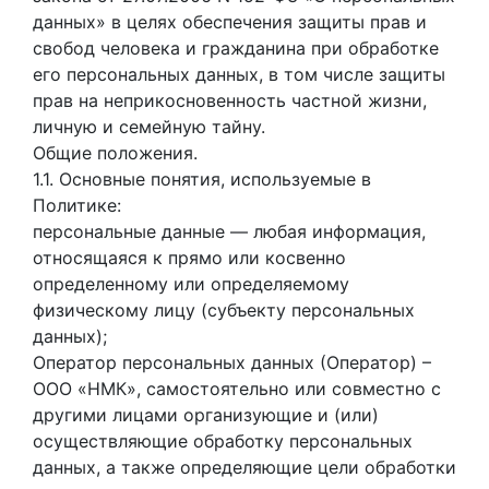
данных» в целях обеспечения защиты прав и
свобод человека и гражданина при обработке
его персональных данных, в том числе защиты
прав на неприкосновенность частной жизни,
личную и семейную тайну.
Общие положения.
1.1. Основные понятия, используемые в
Политике:
персональные данные — любая информация,
относящаяся к прямо или косвенно
определенному или определяемому
физическому лицу (субъекту персональных
данных);
Оператор персональных данных (Оператор) –
ООО «НМК», самостоятельно или совместно с
другими лицами организующие и (или)
осуществляющие обработку персональных
данных, а также определяющие цели обработки