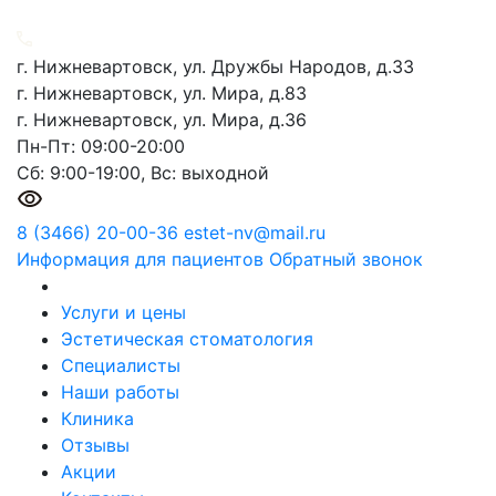
г. Нижневартовск, ул. Дружбы Народов, д.33
г. Нижневартовск, ул. Мира, д.83
г. Нижневартовск, ул. Мира, д.36
Пн-Пт: 09:00-20:00
Сб: 9:00-19:00, Вс: выходной
8 (3466) 20-00-36
estet-nv@mail.ru
Информация для пациентов
Обратный звонок
Услуги и цены
Эстетическая стоматология
Специалисты
Наши работы
Клиника
Отзывы
Акции