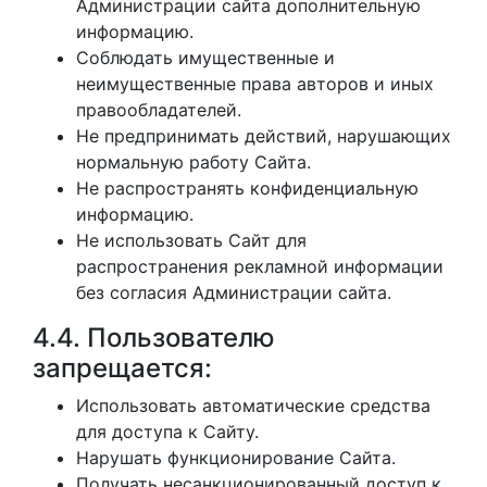
Администрации сайта дополнительную
информацию.
Соблюдать имущественные и
неимущественные права авторов и иных
правообладателей.
Не предпринимать действий, нарушающих
нормальную работу Сайта.
Не распространять конфиденциальную
информацию.
Не использовать Сайт для
распространения рекламной информации
без согласия Администрации сайта.
4.4. Пользователю
запрещается:
Использовать автоматические средства
для доступа к Сайту.
Нарушать функционирование Сайта.
Получать несанкционированный доступ к