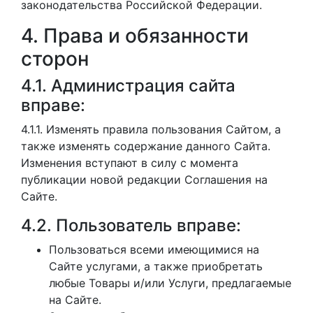
законодательства Российской Федерации.
4. Права и обязанности
сторон
4.1. Администрация сайта
вправе:
4.1.1. Изменять правила пользования Сайтом, а
также изменять содержание данного Сайта.
Изменения вступают в силу с момента
публикации новой редакции Соглашения на
Сайте.
4.2. Пользователь вправе:
Пользоваться всеми имеющимися на
Сайте услугами, а также приобретать
любые Товары и/или Услуги, предлагаемые
на Сайте.