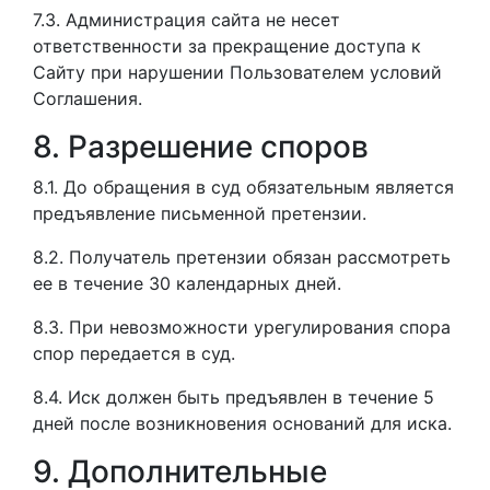
7.3. Администрация сайта не несет
ответственности за прекращение доступа к
Сайту при нарушении Пользователем условий
Соглашения.
8. Разрешение споров
8.1. До обращения в суд обязательным является
предъявление письменной претензии.
8.2. Получатель претензии обязан рассмотреть
ее в течение 30 календарных дней.
8.3. При невозможности урегулирования спора
спор передается в суд.
8.4. Иск должен быть предъявлен в течение 5
дней после возникновения оснований для иска.
9. Дополнительные