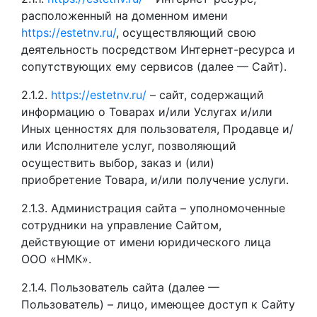
расположенный на доменном имени
https://estetnv.ru/
, осуществляющий свою
деятельность посредством Интернет-ресурса и
сопутствующих ему сервисов (далее — Сайт).
2.1.2.
https://estetnv.ru/
– сайт, содержащий
информацию о Товарах и/или Услугах и/или
Иных ценностях для пользователя, Продавце и/
или Исполнителе услуг, позволяющий
осуществить выбор, заказ и (или)
приобретение Товара, и/или получение услуги.
2.1.3. Администрация сайта – уполномоченные
сотрудники на управление Сайтом,
действующие от имени юридического лица
ООО «НМК».
2.1.4. Пользователь сайта (далее —
Пользователь) – лицо, имеющее доступ к Сайту