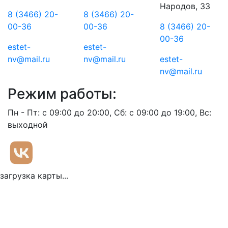
Народов, 33
8 (3466) 20-
8 (3466) 20-
00-36
00-36
8 (3466) 20-
00-36
estet-
estet-
nv@mail.ru
nv@mail.ru
estet-
nv@mail.ru
Режим работы:
Пн - Пт: с 09:00 до 20:00, Сб: с 09:00 до 19:00, Вс:
выходной
загрузка карты...