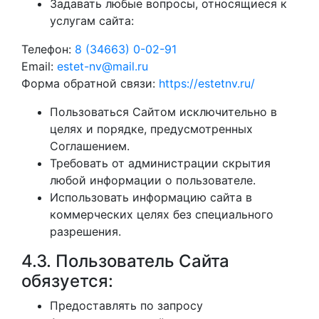
Задавать любые вопросы, относящиеся к
услугам сайта:
Телефон:
8 (34663) 0-02-91
Email:
estet-nv@mail.ru
Форма обратной связи:
https://estetnv.ru/
Пользоваться Сайтом исключительно в
целях и порядке, предусмотренных
Соглашением.
Требовать от администрации скрытия
любой информации о пользователе.
Использовать информацию сайта в
коммерческих целях без специального
разрешения.
4.3. Пользователь Сайта
обязуется:
Предоставлять по запросу