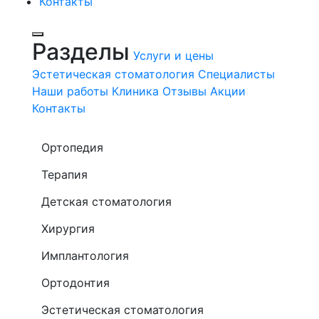
Контакты
Разделы
Услуги и цены
Эстетическая стоматология
Специалисты
Наши работы
Клиника
Отзывы
Акции
Контакты
Ортопедия
Терапия
Детская стоматология
Хирургия
Имплантология
Ортодонтия
Эстетическая стоматология