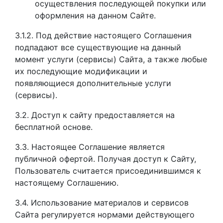
осуществления последующей покупки или
оформления на данном Сайте.
3.1.2. Под действие настоящего Соглашения
подпадают все существующие на данный
момент услуги (сервисы) Сайта, а также любые
их последующие модификации и
появляющиеся дополнительные услуги
(сервисы).
3.2. Доступ к сайту предоставляется на
бесплатной основе.
3.3. Настоящее Соглашение является
публичной офертой. Получая доступ к Сайту,
Пользователь считается присоединившимся к
настоящему Соглашению.
3.4. Использование материалов и сервисов
Сайта регулируется нормами действующего