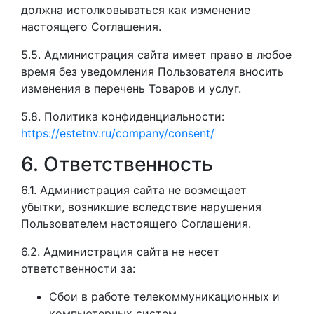
должна истолковываться как изменение
настоящего Соглашения.
5.5. Администрация сайта имеет право в любое
время без уведомления Пользователя вносить
изменения в перечень Товаров и услуг.
5.8. Политика конфиденциальности:
https://estetnv.ru/company/consent/
6. Ответственность
6.1. Администрация сайта не возмещает
убытки, возникшие вследствие нарушения
Пользователем настоящего Соглашения.
6.2. Администрация сайта не несет
ответственности за:
Сбои в работе телекоммуникационных и
компьютерных систем.