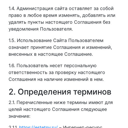
1.4. Администрация сайта оставляет за собой
право в любое время изменять, добавлять или
удалять пункты настоящего Соглашения без
уведомления Пользователя.
1.5. Использование Сайта Пользователем
означает принятие Соглашения и изменений,
внесенных в настоящее Соглашение.
1.6. Пользователь несет персональную
ответственность за проверку настоящего
Соглашения на наличие изменений в нем.
2. Определения терминов
2.1. Перечисленные ниже термины имеют для
целей настоящего Соглашения следующее
значение:
2.1.1.
https://estetnv.ru/
– Интернет-ресурс,