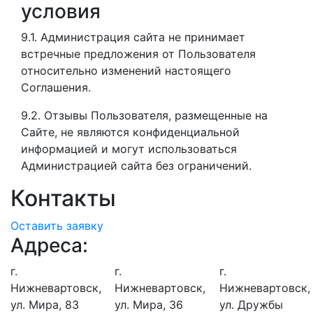
условия
9.1. Администрация сайта не принимает
встречные предложения от Пользователя
относительно изменений настоящего
Соглашения.
9.2. Отзывы Пользователя, размещенные на
Сайте, не являются конфиденциальной
информацией и могут использоваться
Администрацией сайта без ограничений.
Контакты
Оставить заявку
Адреса:
г.
г.
г.
Нижневартовск,
Нижневартовск,
Нижневартовск,
ул. Мира, 83
ул. Мира, 36
ул. Дружбы