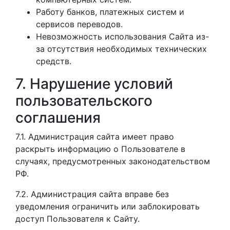
Работу банков, платежных систем и
сервисов переводов.
Невозможность использования Сайта из-
за отсутствия необходимых технических
средств.
7. Нарушение условий
пользовательского
соглашения
7.1. Администрация сайта имеет право
раскрыть информацию о Пользователе в
случаях, предусмотренных законодательством
РФ.
7.2. Администрация сайта вправе без
уведомления ограничить или заблокировать
доступ Пользователя к Сайту.