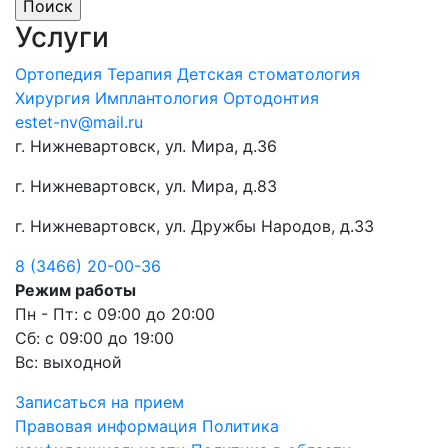
Услуги
Ортопедия
Терапия
Детская стоматология
Хирургия
Имплантология
Ортодонтия
estet-nv@mail.ru
г. Нижневартовск, ул. Мира, д.36
г. Нижневартовск, ул. Мира, д.83
г. Нижневартовск, ул. Дружбы Народов, д.33
8 (3466) 20-00-36
Режим работы
Пн - Пт: с 09:00 до 20:00
Сб: с 09:00 до 19:00
Вс: выходной
Записаться на прием
Правовая информация
Политика