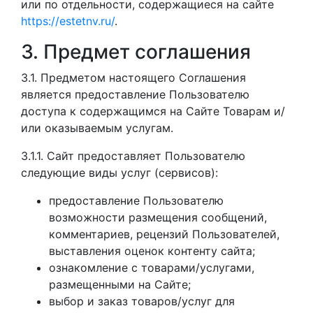
или по отдельности, содержащиеся на сайте
https://estetnv.ru/
.
3. Предмет соглашения
3.1. Предметом настоящего Соглашения
является предоставление Пользователю
доступа к содержащимся на Сайте Товарам и/
или оказываемым услугам.
3.1.1. Сайт предоставляет Пользователю
следующие виды услуг (сервисов):
предоставление Пользователю
возможности размещения сообщений,
комментариев, рецензий Пользователей,
выставления оценок контенту сайта;
ознакомление с товарами/услугами,
размещенными на Сайте;
выбор и заказ товаров/услуг для