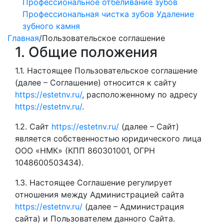
Профессиональное отбеливание зубов
Профессиональная чистка зубов
Удаление
зубного камня
Главная
/
Пользовательское соглашение
1. Общие положения
1.1. Настоящее Пользовательское соглашение
(далее – Соглашение) относится к сайту
https://estetnv.ru/
, расположенному по адресу
https://estetnv.ru/
.
1.2. Сайт
https://estetnv.ru/
(далее – Сайт)
является собственностью юридического лица
ООО «НМК» (КПП 860301001, ОГРН
1048600503434).
1.3. Настоящее Соглашение регулирует
отношения между Администрацией сайта
https://estetnv.ru/
(далее – Администрация
сайта) и Пользователем данного Сайта.