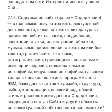
посредством сети Интернет и использующее
Сайт.
2.1.5. Содержание сайта (далее – Содержание)
— охраняемые результаты интеллектуальной
деятельности, включая тексты литературных
произведений, их названия, предисловия,
аннотации, статьи, иллюстрации, обложки,
музыкальные произведения с текстом или без
текста, графические, текстовые,
фотографические, производные, составные и
иные произведения, пользовательские
интерфейсы, визуальные интерфейсы, названия
товарных знаков, логотипы, программы для
ЭВМ, базы данных, а также дизайн, структура,
выбор, координация, внешний вид, общий
стиль и расположение данного Содержания,
входящего в состав Сайта и другие объекты
интеллектуальной собственности все вместе и/