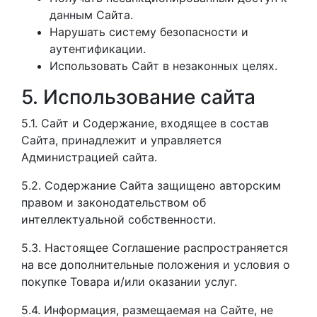
данным Сайта.
Нарушать систему безопасности и
аутентификации.
Использовать Сайт в незаконных целях.
5. Использование сайта
5.1. Сайт и Содержание, входящее в состав
Сайта, принадлежит и управляется
Администрацией сайта.
5.2. Содержание Сайта защищено авторским
правом и законодательством об
интеллектуальной собственности.
5.3. Настоящее Соглашение распространяется
на все дополнительные положения и условия о
покупке Товара и/или оказании услуг.
5.4. Информация, размещаемая на Сайте, не