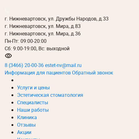
г. Нижневартовск, ул. Дружбы Народов, д.33
г. Нижневартовск, ул. Мира, д.83
г. Нижневартовск, ул. Мира, д.36
Пн-Пт: 09:00-20:00
Сб: 9:00-19:00, Вс: выходной
8 (3466) 20-00-36
estet-nv@mail.ru
Информация для пациентов
Обратный звонок
Услуги и цены
Эстетическая стоматология
Специалисты
Наши работы
Клиника
Отзывы
Акции