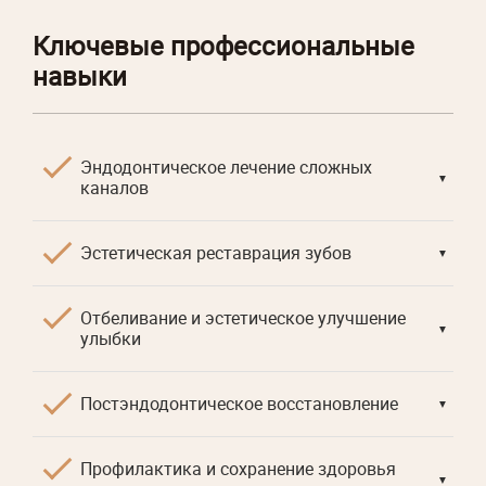
Ключевые профессиональные
навыки
Эндодонтическое лечение сложных
▼
каналов
Эстетическая реставрация зубов
▼
Отбеливание и эстетическое улучшение
▼
улыбки
Постэндодонтическое восстановление
▼
Профилактика и сохранение здоровья
▼