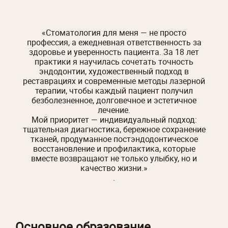
«Стоматология для меня — не просто
профессия, а ежедневная ответственность за
здоровье и уверенность пациента. За 18 лет
практики я научилась сочетать точность
эндодонтии, художественный подход в
реставрациях и современные методы лазерной
терапии, чтобы каждый пациент получил
безболезненное, долговечное и эстетичное
лечение.
Мой приоритет — индивидуальный подход:
тщательная диагностика, бережное сохранение
тканей, продуманное постэндодонтическое
восстановление и профилактика, которые
вместе возвращают не только улыбку, но и
качество жизни.»
.
Основное образование