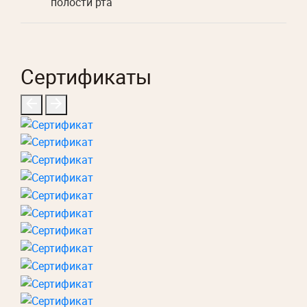
полости рта
Сертификаты