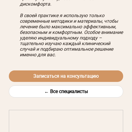
дискомфорта.
В своей практике я использую только
современные методики и материалы, чтобы
лечение было максимально эффективным,
безопасным и комфортным. Особое внимание
уделяю индивидуальному подходу –
тщательно изучаю каждый клинический
случай и подбираю оптимальное решение
именно для вас.
Записаться на консультацию
← Все специалисты