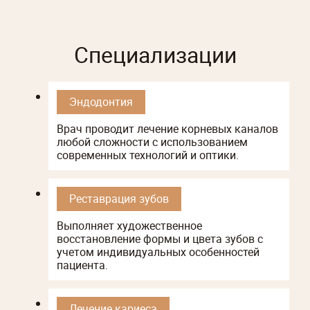
Специализации
Эндодонтия
Врач проводит лечение корневых каналов
любой сложности с использованием
современных технологий и оптики.
Реставрация зубов
Выполняет художественное
восстановление формы и цвета зубов с
учетом индивидуальных особенностей
пациента.
Лечение кариеса