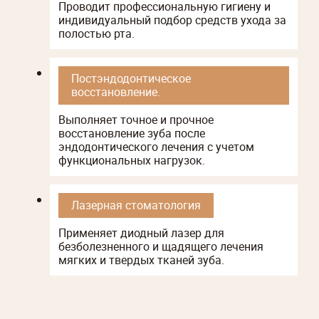
Проводит профессиональную гигиену и
индивидуальный подбор средств ухода за
полостью рта.
Постэндодонтическое
восстановление.
Выполняет точное и прочное
восстановление зуба после
эндодонтического лечения с учетом
функциональных нагрузок.
Лазерная стоматология
Применяет диодный лазер для
безболезненного и щадящего лечения
мягких и твердых тканей зуба.