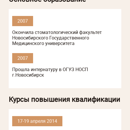
2007
Окончила стоматологический факультет
Новосибирского Государственного
Медицинского университета
2007
Прошла интернатуру в ОГУЗ НОСП
г.Новосибирск
Курсы повышения квалификации
17-19 апреля 2014