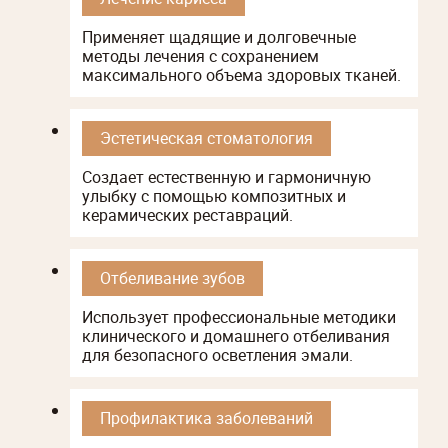
Применяет щадящие и долговечные
методы лечения с сохранением
максимального объема здоровых тканей.
Эстетическая стоматология
Создает естественную и гармоничную
улыбку с помощью композитных и
керамических реставраций.
Отбеливание зубов
Использует профессиональные методики
клинического и домашнего отбеливания
для безопасного осветления эмали.
Профилактика заболеваний