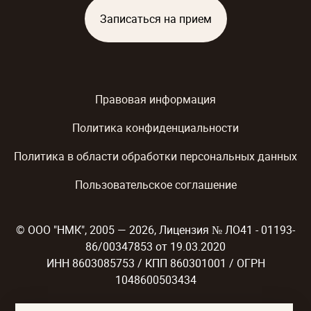
Записаться на прием
Правовая информация
Политика конфиденциальности
Политика в области обработки персональных данных
Пользовательское соглашение
© ООО "НМК", 2005 — 2026, Лицензия № ЛО41 - 01193-
86/00347853 от 19.03.2020
ИНН 8603085753 / КПП 860301001 / ОГРН
1048600503434