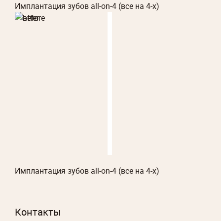
Имплантация зубов all-on-4 (все на 4-х)
Имплантация зубов all-on-4 (все на 4-х)
Контакты