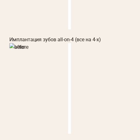
Имплантация зубов all-on-4 (все на 4-х)