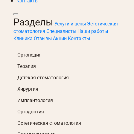
Контакты
Разделы
Услуги и цены
Эстетическая
стоматология
Специалисты
Наши работы
Клиника
Отзывы
Акции
Контакты
Ортопедия
Терапия
Детская стоматология
Хирургия
Имплантология
Ортодонтия
Эстетическая стоматология