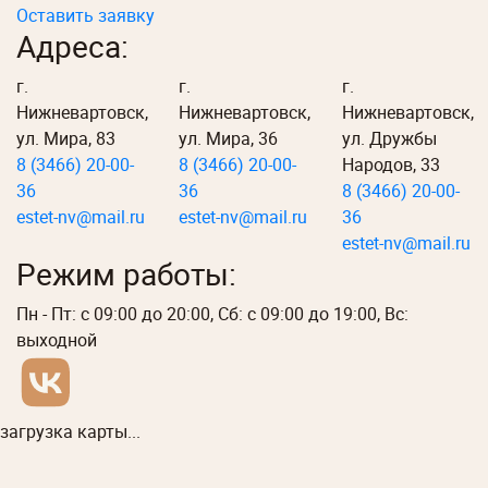
Оставить заявку
Адреса:
г.
г.
г.
Нижневартовск,
Нижневартовск,
Нижневартовск,
ул. Мира, 83
ул. Мира, 36
ул. Дружбы
8 (3466) 20-00-
8 (3466) 20-00-
Народов, 33
36
36
8 (3466) 20-00-
estet-nv@mail.ru
estet-nv@mail.ru
36
estet-nv@mail.ru
Режим работы:
Пн - Пт: с 09:00 до 20:00, Сб: с 09:00 до 19:00, Вс:
выходной
загрузка карты...