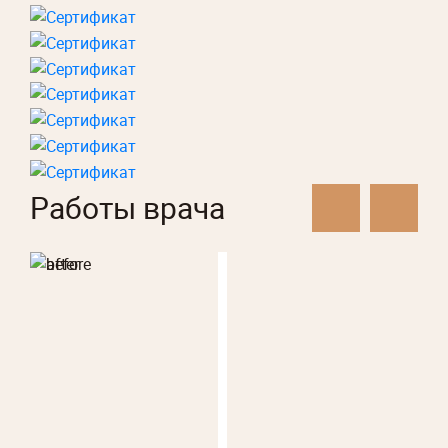
Работы врача