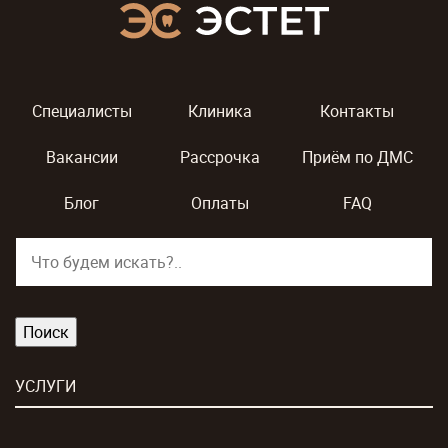
Специалисты
Клиника
Контакты
Вакансии
Рассрочка
Приём по ДМС
Блог
Оплаты
FAQ
УСЛУГИ