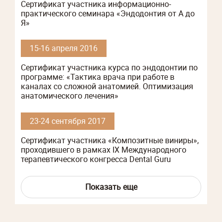
Сертификат участника информационно-
практического семинара «Эндодонтия от А до
Я»
15-16 апреля 2016
Сертификат участника курса по эндодонтии по
программе: «Тактика врача при работе в
каналах со сложной анатомией. Оптимизация
анатомического лечения»
23-24 сентября 2017
Сертификат участника «Композитные виниры»,
проходившего в рамках IX Международного
терапевтического конгресса Dental Guru
Показать еще