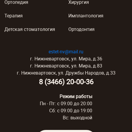
Ортопедия
Хирургия
Терапия
Имплантология
Детская стоматология
Ортодонтия
estet-nv@mail.ru
г. Нижневартовск, ул. Мира, д.36
г. Нижневартовск, ул. Мира, д.83
г. Нижневартовск, ул. Дружбы Народов, д.33
8 (3466) 20-00-36
Режим работы
Пн - Пт: с 09:00 до 20:00
Сб: с 09:00 до 19:00
Вс: выходной